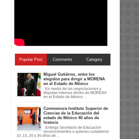
Popular Post
Comments
Category
Miguel Gutiérrez, entre los
elegidos para dirigir a MORENA
en el Estado de México
En medio de las negociaciones y
disputas internas dentro de MORENA
en el Estado de México ...
Conmemora Instituto Superior de
Ciencias de la Educación del
estado de México 40 años de
historia
Entrega Secretario de Educación
reconocimientos a quienes cumplieron
10, 15, 20 y 30 años de ...