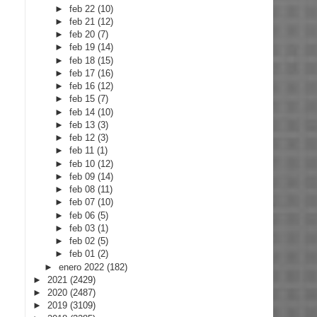
►
feb 22
(10)
►
feb 21
(12)
►
feb 20
(7)
►
feb 19
(14)
►
feb 18
(15)
►
feb 17
(16)
►
feb 16
(12)
►
feb 15
(7)
►
feb 14
(10)
►
feb 13
(3)
►
feb 12
(3)
►
feb 11
(1)
►
feb 10
(12)
►
feb 09
(14)
►
feb 08
(11)
►
feb 07
(10)
►
feb 06
(5)
►
feb 03
(1)
►
feb 02
(5)
►
feb 01
(2)
►
enero 2022
(182)
►
2021
(2429)
►
2020
(2487)
►
2019
(3109)