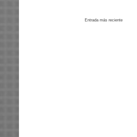
Entrada más reciente