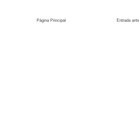
Página Principal
Entrada ant