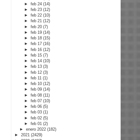
►
feb 24
(14)
►
feb 23
(12)
►
feb 22
(10)
►
feb 21
(12)
►
feb 20
(7)
►
feb 19
(14)
►
feb 18
(15)
►
feb 17
(16)
►
feb 16
(12)
►
feb 15
(7)
►
feb 14
(10)
►
feb 13
(3)
►
feb 12
(3)
►
feb 11
(1)
►
feb 10
(12)
►
feb 09
(14)
►
feb 08
(11)
►
feb 07
(10)
►
feb 06
(5)
►
feb 03
(1)
►
feb 02
(5)
►
feb 01
(2)
►
enero 2022
(182)
►
2021
(2429)