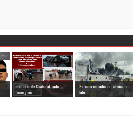
Gobierno de Chalco atiende
Sofocan incendio en fábrica de
emergenc...
lubr...