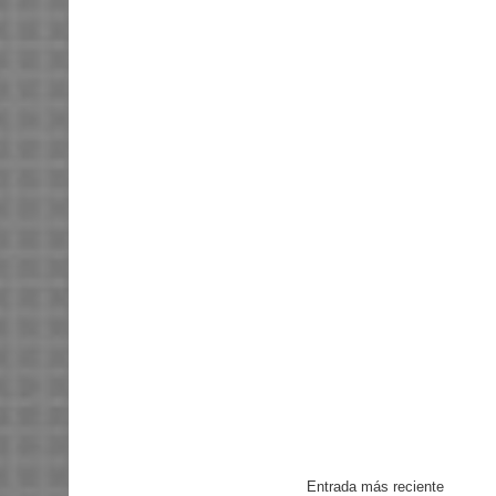
Entrada más reciente