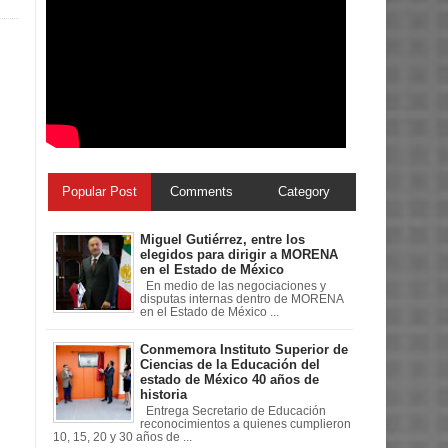
Popular Post
Comments
Category
Miguel Gutiérrez, entre los
elegidos para dirigir a MORENA
en el Estado de México
En medio de las negociaciones y
disputas internas dentro de MORENA
en el Estado de México ...
Conmemora Instituto Superior de
Ciencias de la Educación del
estado de México 40 años de
historia
Entrega Secretario de Educación
reconocimientos a quienes cumplieron
10, 15, 20 y 30 años de ...