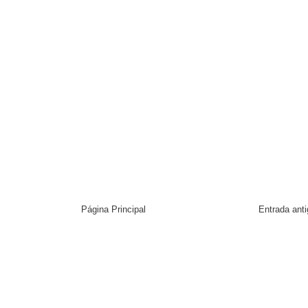
Página Principal
Entrada ant