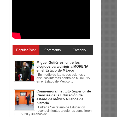
Popular Post
Comments
Category
Miguel Gutiérrez, entre los
elegidos para dirigir a MORENA
en el Estado de México
En medio de las negociaciones y
disputas internas dentro de MORENA
en el Estado de México ...
Conmemora Instituto Superior de
Ciencias de la Educación del
estado de México 40 años de
historia
Entrega Secretario de Educación
reconocimientos a quienes cumplieron
10, 15, 20 y 30 años de ...