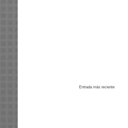
Entrada más reciente