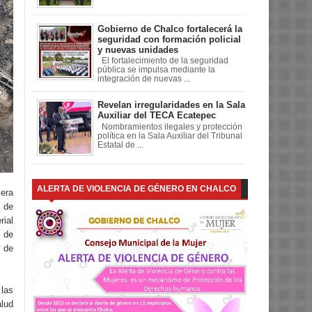
Gobierno de Chalco fortalecerá la
seguridad con formación policial
y nuevas unidades
El fortalecimiento de la seguridad
pública se impulsa mediante la
integración de nuevas ...
Revelan irregularidades en la Sala
Auxiliar del TECA Ecatepec
Nombramientos ilegales y protección
política en la Sala Auxiliar del Tribunal
Estatal de ...
ALERTA DE VIOLENCIA DE GÉNERO EN CHALCO
era
 de
rial
o de
e de
 las
lud