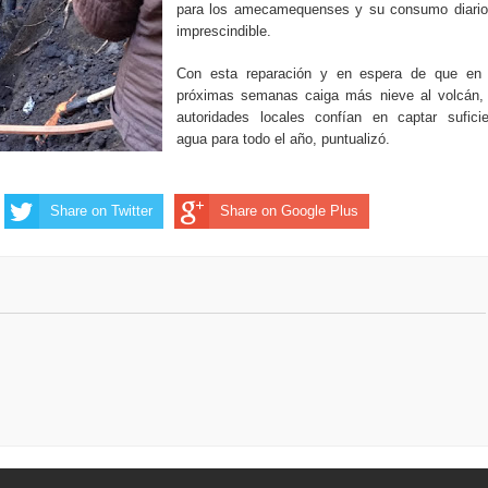
para los amecamequenses y su consumo diario
imprescindible.
Con esta reparación y en espera de que en 
próximas semanas caiga más nieve al volcán, 
autoridades locales confían en captar suficie
agua para todo el año, puntualizó.
Share on Twitter
Share on Google Plus