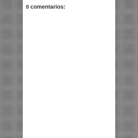
0 comentarios: