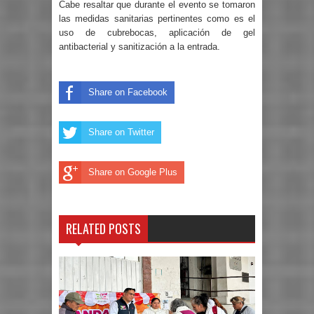
Cabe resaltar que durante el evento se tomaron
las medidas sanitarias pertinentes como es el
uso de cubrebocas, aplicación de gel
antibacterial y sanitización a la entrada.
Share on Facebook
Share on Twitter
Share on Google Plus
RELATED POSTS