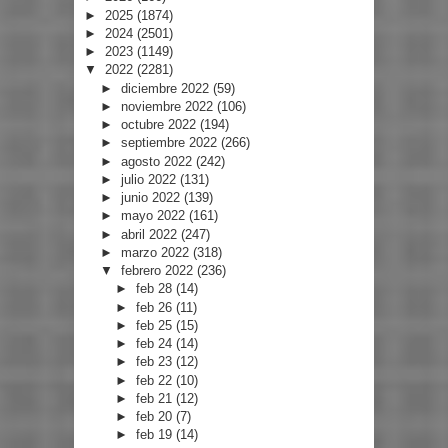
►
2025
(1874)
►
2024
(2501)
►
2023
(1149)
▼
2022
(2281)
►
diciembre 2022
(59)
►
noviembre 2022
(106)
►
octubre 2022
(194)
►
septiembre 2022
(266)
►
agosto 2022
(242)
►
julio 2022
(131)
►
junio 2022
(139)
►
mayo 2022
(161)
►
abril 2022
(247)
►
marzo 2022
(318)
▼
febrero 2022
(236)
►
feb 28
(14)
►
feb 26
(11)
►
feb 25
(15)
►
feb 24
(14)
►
feb 23
(12)
►
feb 22
(10)
►
feb 21
(12)
►
feb 20
(7)
►
feb 19
(14)