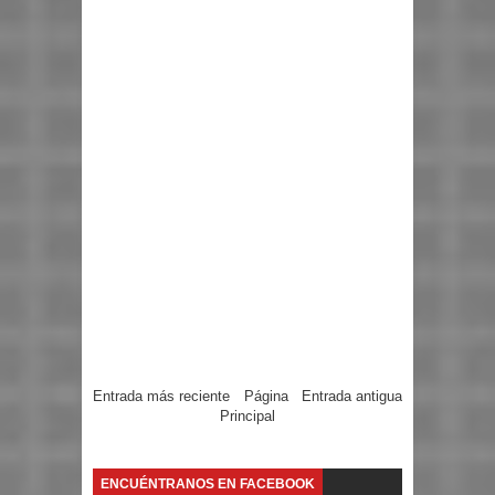
Entrada más reciente
Página
Entrada antigua
Principal
ENCUÉNTRANOS EN FACEBOOK