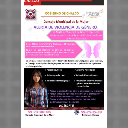
CHALCO