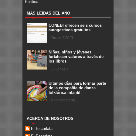
Política
MÁS LEÍDAS DEL AÑO
CONEBI ofrecen seis cursos
autogestivos gratuitos
Ofrece SECTI ...
Niñas, niños y jóvenes
fortalecen valores a través de
los libros
El Consejo ...
Últimos días para formar parte
de la compañía de danza
folklórica infantil
La convocatoria ...
ACERCA DE NOSOTROS
El Escarlata