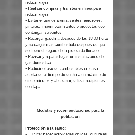
reducir viajes.
• Realizar compras y trámites en línea para
reducir viajes.
• Evitar el uso de aromatizantes, aerosoles,
pinturas, impermeabilizantes o productos que
contengan solventes.
• Recargar gasolina después de las 18:00 horas
y no cargar más combustible después de que
se libere el seguro de la pistola de llenado.
• Revisar y reparar fugas en instalaciones de
gas doméstico.
• Reducir el uso de combustibles en casa
acortando el tiempo de ducha a un máximo de
cinco minutos y al cocinar, utilizar recipientes
con tapa.
Medidas y recomendaciones para la
población
Protección a la salud
:
• Evitar hacer actividades cívicas, culturales