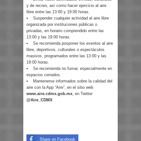
y de recreo, así como hacer ejercicio al aire
libre entre las 13:00 y 19:00 horas.
• Suspender cualquier actividad al aire libre
organizada por instituciones públicas o
privadas, en horario comprendido entre las
13:00 y las 19:00 horas.
• Se recomienda posponer los eventos al aire
libre, deportivos, culturales o espectáculos
masivos, programados entre las 13:00 y las
19:00 horas.
• Se recomienda no fumar, especialmente en
espacios cerrados.
• Mantenerse informados sobre la calidad del
aire con la App “Aire”, en el sitio web
www.aire.cdmx.gob.mx
, en Twitter
@Aire_CDMX
Share on Facebook