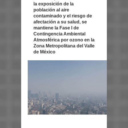
la exposición de la
población al aire
contaminado y el riesgo de
afectación a su salud, se
mantiene la Fase I de
Contingencia Ambiental
Atmosférica por ozono en la
Zona Metropolitana del Valle
de México