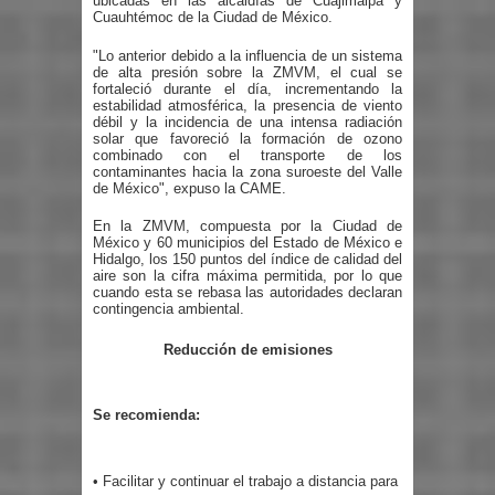
ubicadas en las alcaldías de Cuajimalpa y
Cuauhtémoc de la Ciudad de México.
"Lo anterior debido a la influencia de un sistema
de alta presión sobre la ZMVM, el cual se
fortaleció durante el día, incrementando la
estabilidad atmosférica, la presencia de viento
débil y la incidencia de una intensa radiación
solar que favoreció la formación de ozono
combinado con el transporte de los
contaminantes hacia la zona suroeste del Valle
de México", expuso la CAME.
En la ZMVM, compuesta por la Ciudad de
México y 60 municipios del Estado de México e
Hidalgo, los 150 puntos del índice de calidad del
aire son la cifra máxima permitida, por lo que
cuando esta se rebasa las autoridades declaran
contingencia ambiental.
Reducción de emisiones
Se recomienda:
• Facilitar y continuar el trabajo a distancia para