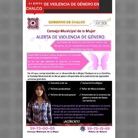
ALERTA DE VIOLENCIA DE GÉNERO EN
CHALCO