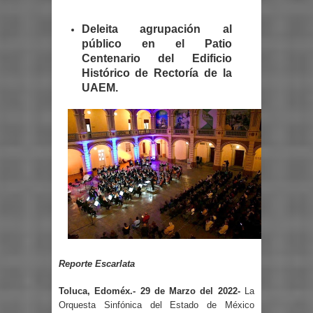
Deleita agrupación al
público en el Patio
Centenario del Edificio
Histórico de Rectoría de la
UAEM.
Reporte Escarlata
Toluca, Edoméx.- 29 de Marzo del 2022-
La
Orquesta Sinfónica del Estado de México