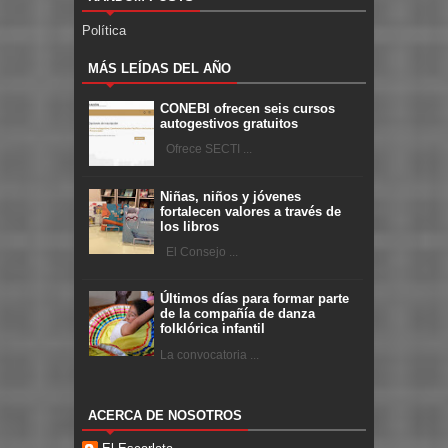
Política
MÁS LEÍDAS DEL AÑO
CONEBI ofrecen seis cursos
autogestivos gratuitos
Ofrece SECTI ...
Niñas, niños y jóvenes
fortalecen valores a través de
los libros
El Consejo ...
Últimos días para formar parte
de la compañía de danza
folklórica infantil
La convocatoria ...
ACERCA DE NOSOTROS