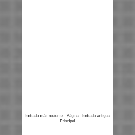
Entrada más reciente
Página
Entrada antigua
Principal