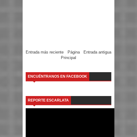
Entrada más reciente
Página
Entrada antigua
Principal
ENCUÉNTRANOS EN FACEBOOK
REPORTE ESCARLATA