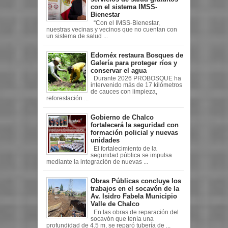
con el sistema IMSS-
Bienestar
“Con el IMSS-Bienestar,
nuestras vecinas y vecinos que no cuentan con
un sistema de salud ...
Edoméx restaura Bosques de
Galería para proteger ríos y
conservar el agua
Durante 2026 PROBOSQUE ha
intervenido más de 17 kilómetros
de cauces con limpieza,
reforestación ...
Gobierno de Chalco
fortalecerá la seguridad con
formación policial y nuevas
unidades
El fortalecimiento de la
seguridad pública se impulsa
mediante la integración de nuevas ...
Obras Públicas concluye los
trabajos en el socavón de la
Av. Isidro Fabela Municipio
Valle de Chalco
En las obras de reparación del
socavón que tenía una
profundidad de 4.5 m, se reparó tubería de ...