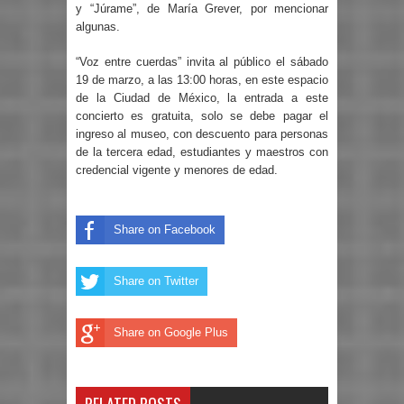
y “Júrame”, de María Grever, por mencionar
algunas.
“Voz entre cuerdas” invita al público el sábado
19 de marzo, a las 13:00 horas, en este espacio
de la Ciudad de México, la entrada a este
concierto es gratuita, solo se debe pagar el
ingreso al museo, con descuento para personas
de la tercera edad, estudiantes y maestros con
credencial vigente y menores de edad.
Share on Facebook
Share on Twitter
Share on Google Plus