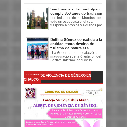
San Lorenzo Tlamimilolpan
cumple 350 años de tradición
Los bailables de las Marotas son
todo un espectáculo, el cual
trasporta a propios y extraños por
...
Delfina Gómez consolida a la
entidad como destino de
turismo de naturaleza
La Gobernadora encabezó la
inauguración de la 6ª edición del
Festival Internacional de la ...
ALERTA DE VIOLENCIA DE GÉNERO EN
CHALCO