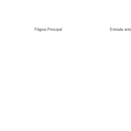
Página Principal
Entrada ant