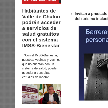
Habitantes de
Invitan a prestado
Valle de Chalco
del turismo inclus
podrán acceder
a servicios de
salud gratuitos
con el sistema
IMSS-Bienestar
“Con el IMSS-Bienestar,
nuestras vecinas y vecinos
que no cuentan con un
sistema de salud, pueden
acceder a consultas,
estudios de laborat...