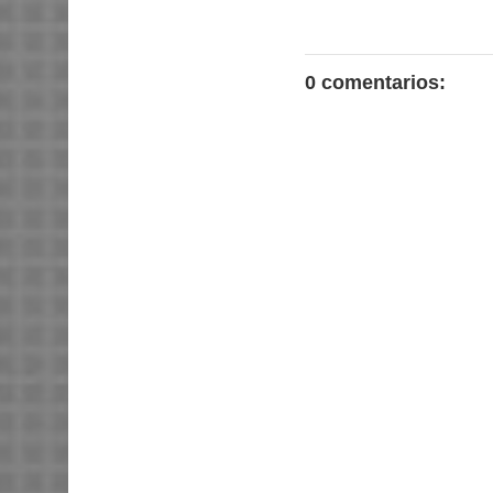
0 comentarios: