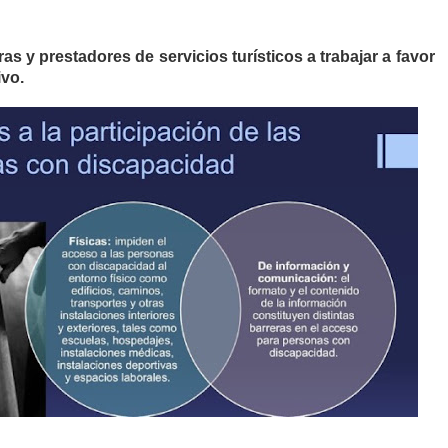
ras y prestadores de servicios turísticos a trabajar a favor
ivo.