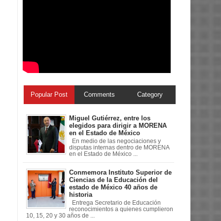
Popular Post
Comments
Category
Miguel Gutiérrez, entre los
elegidos para dirigir a MORENA
en el Estado de México
En medio de las negociaciones y
disputas internas dentro de MORENA
en el Estado de México ...
Conmemora Instituto Superior de
Ciencias de la Educación del
estado de México 40 años de
historia
Entrega Secretario de Educación
reconocimientos a quienes cumplieron
10, 15, 20 y 30 años de ...