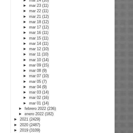
►
mar 24
(10)
►
mar 23
(11)
►
mar 22
(11)
►
mar 21
(12)
►
mar 18
(12)
►
mar 17
(12)
►
mar 16
(11)
►
mar 15
(11)
►
mar 14
(11)
►
mar 12
(10)
►
mar 11
(10)
►
mar 10
(14)
►
mar 09
(15)
►
mar 08
(9)
►
mar 07
(10)
►
mar 05
(7)
►
mar 04
(9)
►
mar 03
(14)
►
mar 02
(16)
►
mar 01
(14)
►
febrero 2022
(236)
►
enero 2022
(182)
►
2021
(2429)
►
2020
(2487)
►
2019
(3109)