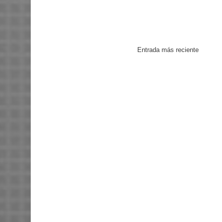
Entrada más reciente