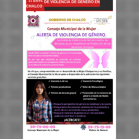
ALERTA DE VIOLENCIA DE GÉNERO EN
CHALCO