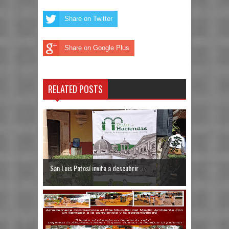
Share on Twitter
Share on Google Plus
RELATED POSTS
San Luis Potosí invita a descubrir ...