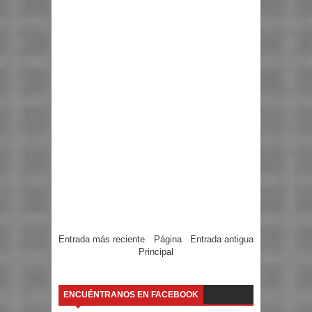
Entrada más reciente
Página
Entrada antigua
Principal
ENCUÉNTRANOS EN FACEBOOK