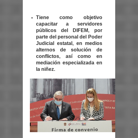
Tiene como objetivo
capacitar a servidores
públicos del DIFEM, por
parte del personal del Poder
Judicial estatal, en medios
alternos de solución de
conflictos, así como en
mediación especializada en
la niñez.