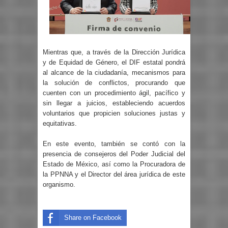
Mientras que, a través de la Dirección Jurídica
y de Equidad de Género, el DIF estatal pondrá
al alcance de la ciudadanía, mecanismos para
la solución de conflictos, procurando que
cuenten con un procedimiento ágil, pacífico y
sin llegar a juicios, estableciendo acuerdos
voluntarios que propicien soluciones justas y
equitativas.
En este evento, también se contó con la
presencia de consejeros del Poder Judicial del
Estado de México, así como la Procuradora de
la PPNNA y el Director del área jurídica de este
organismo.
Share on Facebook