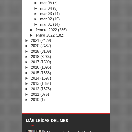
►
mar 05
(7)
►
mar 04
(9)
►
mar 03
(14)
►
mar 02
(16)
►
mar 01
(14)
►
febrero 2022
(236)
►
enero 2022
(182)
►
2021
(2429)
►
2020
(2487)
►
2019
(3109)
►
2018
(3285)
►
2017
(1509)
►
2016
(1395)
►
2015
(1358)
►
2014
(1697)
►
2013
(1854)
►
2012
(1678)
►
2011
(975)
►
2010
(1)
MÁS LEÍDAS DEL MES