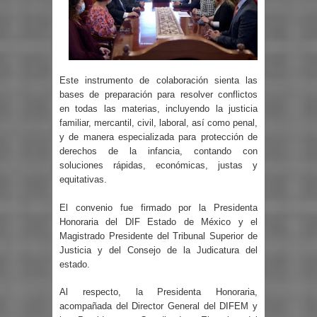
Este instrumento de colaboración sienta las
bases de preparación para resolver conflictos
en todas las materias, incluyendo la justicia
familiar, mercantil, civil, laboral, así como penal,
y de manera especializada para protección de
derechos de la infancia, contando con
soluciones rápidas, económicas, justas y
equitativas.
El convenio fue firmado por la Presidenta
Honoraria del DIF Estado de México y el
Magistrado Presidente del Tribunal Superior de
Justicia y del Consejo de la Judicatura del
estado.
Al respecto, la Presidenta Honoraria,
acompañada del Director General del DIFEM y