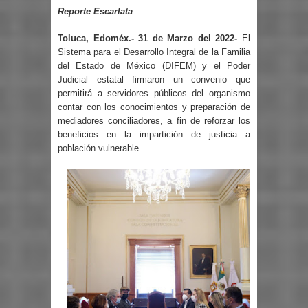
Reporte Escarlata
Toluca, Edoméx.- 31 de Marzo del 2022-
El
Sistema para el Desarrollo Integral de la Familia
del Estado de México (DIFEM) y el Poder
Judicial estatal firmaron un convenio que
permitirá a servidores públicos del organismo
contar con los conocimientos y preparación de
mediadores conciliadores, a fin de reforzar los
beneficios en la impartición de justicia a
población vulnerable.