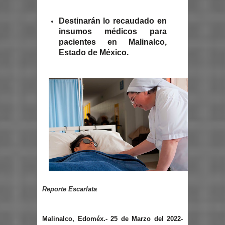
Destinarán lo recaudado en
insumos médicos para
pacientes en Malinalco,
Estado de México.
Reporte Escarlata
Malinalco, Edoméx.- 25 de Marzo del 2022-