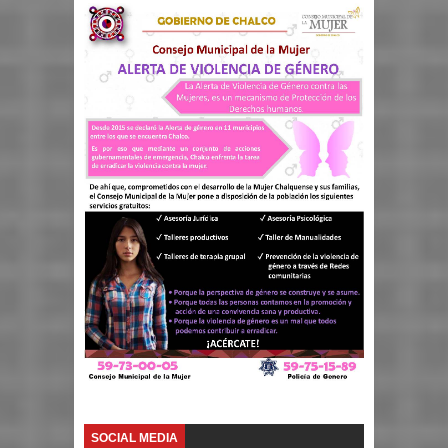
SOCIAL MEDIA