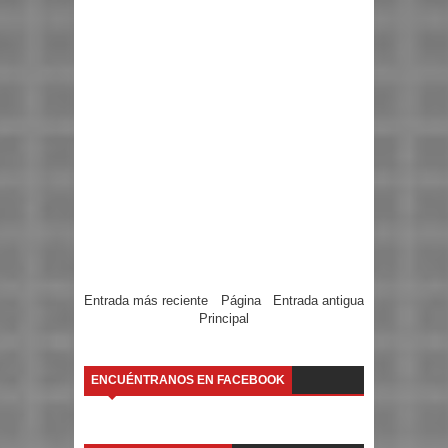
Entrada más reciente
Página
Entrada antigua
Principal
ENCUÉNTRANOS EN FACEBOOK