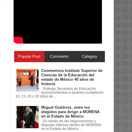
Popular Post
Comments
Category
Conmemora Instituto Superior de
Ciencias de la Educación del
estado de México 40 años de
historia
Entrega Secretario de Educación
reconocimientos a quienes cumplieron
10, 15, 20 y 30 años de ...
Miguel Gutiérrez, entre los
elegidos para dirigir a MORENA
en el Estado de México
En medio de las negociaciones y
disputas internas dentro de MORENA
en el Estado de México ...