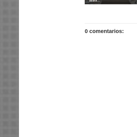
0 comentarios: