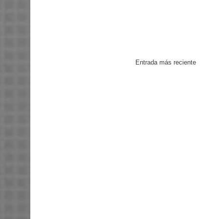
Entrada más reciente