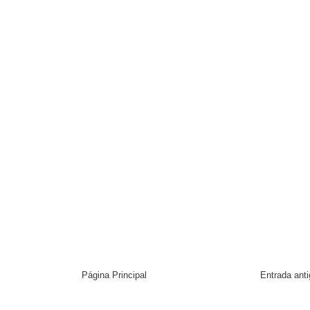
Página Principal
Entrada ant