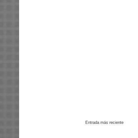
Entrada más reciente