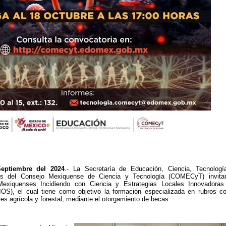
eptiembre del 2024
.- La Secretaría de Educación, Ciencia, Tecnologí
és del Consejo Mexiquense de Ciencia y Tecnología (COMECyT) invita
 Mexiquenses Incidiendo con Ciencia y Estrategias Locales Innovadoras
OS), el cual tiene como objetivo la formación especializada en rubros 
es agrícola y forestal, mediante el otorgamiento de becas.