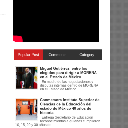
Popular Post
Comments
Category
Miguel Gutiérrez, entre los
elegidos para dirigir a MORENA
en el Estado de México
En medio de las negociaciones y
disputas internas dentro de MORENA
en el Estado de México ...
Conmemora Instituto Superior de
Ciencias de la Educación del
estado de México 40 años de
historia
Entrega Secretario de Educación
reconocimientos a quienes cumplieron
10, 15, 20 y 30 años de ...