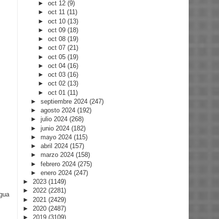
►
oct 12
(9)
►
oct 11
(11)
►
oct 10
(13)
►
oct 09
(18)
►
oct 08
(19)
►
oct 07
(21)
►
oct 05
(19)
►
oct 04
(16)
►
oct 03
(16)
►
oct 02
(13)
►
oct 01
(11)
►
septiembre 2024
(247)
►
agosto 2024
(192)
►
julio 2024
(268)
►
junio 2024
(182)
►
mayo 2024
(115)
►
abril 2024
(157)
►
marzo 2024
(158)
►
febrero 2024
(275)
►
enero 2024
(247)
►
2023
(1149)
►
2022
(2281)
igua
►
2021
(2429)
►
2020
(2487)
►
2019
(3109)