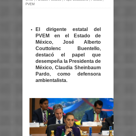
PVEM
El dirigente estatal del
PVEM en el Estado de
México, José Alberto
Couttolenc Buentello,
destacó el papel que
desempeña la Presidenta de
México, Claudia Sheinbaum
Pardo, como defensora
ambientalista.