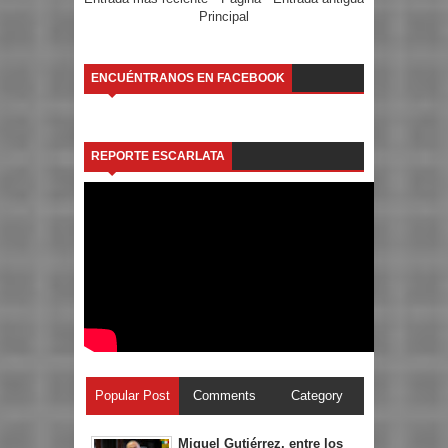
Principal
ENCUÉNTRANOS EN FACEBOOK
REPORTE ESCARLATA
Popular Post
Comments
Category
Miguel Gutiérrez, entre los