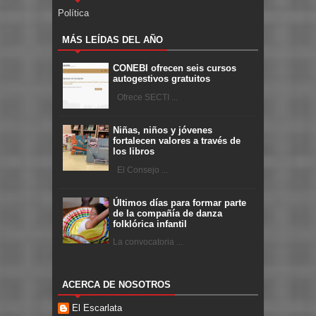
Política
MÁS LEÍDAS DEL AÑO
CONEBI ofrecen seis cursos
autogestivos gratuitos
Ofrece SECTI ...
Niñas, niños y jóvenes
fortalecen valores a través de
los libros
El Consejo ...
Últimos días para formar parte
de la compañía de danza
folklórica infantil
La convocatoria ...
ACERCA DE NOSOTROS
El Escarlata