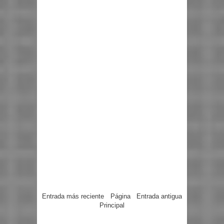
Entrada más reciente
Página
Entrada antigua
Principal