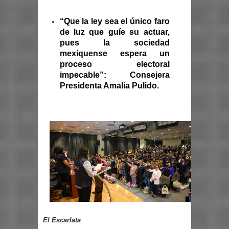
“Que la ley sea el único faro
de luz que guíe su actuar,
pues la sociedad
mexiquense espera un
proceso electoral
impecable”: Consejera
Presidenta Amalia Pulido.
El Escarlata