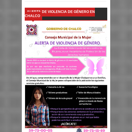
ALERTA DE VIOLENCIA DE GÉNERO EN
CHALCO