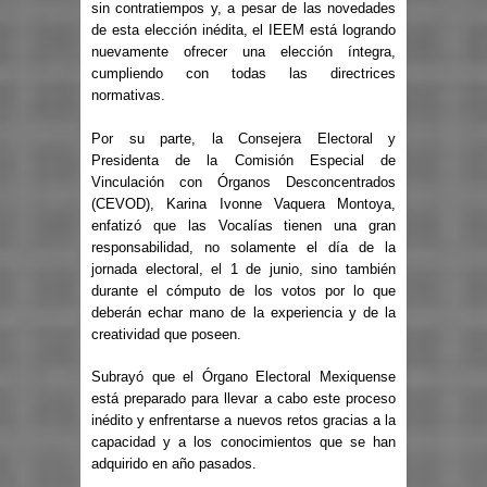
sin contratiempos y, a pesar de las novedades
de esta elección inédita, el IEEM está logrando
nuevamente ofrecer una elección íntegra,
cumpliendo con todas las directrices
normativas.
Por su parte, la Consejera Electoral y
Presidenta de la Comisión Especial de
Vinculación con Órganos Desconcentrados
(CEVOD), Karina Ivonne Vaquera Montoya,
enfatizó que las Vocalías tienen una gran
responsabilidad, no solamente el día de la
jornada electoral, el 1 de junio, sino también
durante el cómputo de los votos por lo que
deberán echar mano de la experiencia y de la
creatividad que poseen.
Subrayó que el Órgano Electoral Mexiquense
está preparado para llevar a cabo este proceso
inédito y enfrentarse a nuevos retos gracias a la
capacidad y a los conocimientos que se han
adquirido en año pasados.