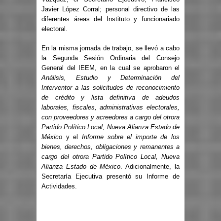
Javier López Corral; personal directivo de las
diferentes áreas del Instituto y funcionariado
electoral.
En la misma jornada de trabajo, se llevó a cabo
la Segunda Sesión Ordinaria del Consejo
General del IEEM, en la cual se aprobaron el
Análisis, Estudio y Determinación del
Interventor a las solicitudes de reconocimiento
de crédito y lista definitiva de adeudos
laborales, fiscales, administrativas electorales,
con proveedores y acreedores a cargo del otrora
Partido Político Local, Nueva Alianza Estado de
México
y el
Informe sobre el importe de los
bienes, derechos, obligaciones y remanentes a
cargo del otrora Partido Político Local, Nueva
Alianza Estado de México
. Adicionalmente, la
Secretaría Ejecutiva presentó su Informe de
Actividades.