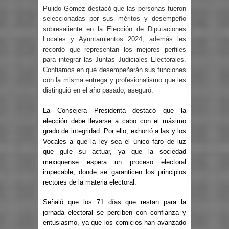
Pulido Gómez destacó que las personas fueron
seleccionadas por sus méritos y desempeño
sobresaliente en la Elección de Diputaciones
Locales y Ayuntamientos 2024, además les
recordó que representan los mejores perfiles
para integrar las Juntas Judiciales Electorales.
Confiamos en que desempeñarán sus funciones
con la misma entrega y profesionalismo que les
distinguió en el año pasado, aseguró.
La Consejera Presidenta destacó que la
elección debe llevarse a cabo con el máximo
grado de integridad. Por ello, exhortó a las y los
Vocales a que la ley sea el único faro de luz
que guíe su actuar, ya que la sociedad
mexiquense espera un proceso electoral
impecable, donde se garanticen los principios
rectores de la materia electoral.
Señaló que los 71 días que restan para la
jornada electoral se perciben con confianza y
entusiasmo, ya que los comicios han avanzado