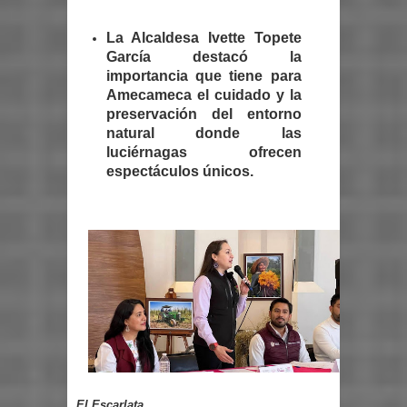
La Alcaldesa Ivette Topete
García destacó la
importancia que tiene para
Amecameca el cuidado y la
preservación del entorno
natural donde las
luciérnagas ofrecen
espectáculos únicos.
El Escarlata