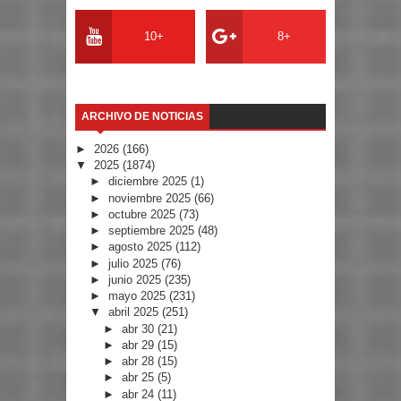
10+
8+
ARCHIVO DE NOTICIAS
►
2026
(166)
▼
2025
(1874)
►
diciembre 2025
(1)
►
noviembre 2025
(66)
►
octubre 2025
(73)
►
septiembre 2025
(48)
►
agosto 2025
(112)
►
julio 2025
(76)
►
junio 2025
(235)
►
mayo 2025
(231)
▼
abril 2025
(251)
►
abr 30
(21)
►
abr 29
(15)
►
abr 28
(15)
►
abr 25
(5)
►
abr 24
(11)