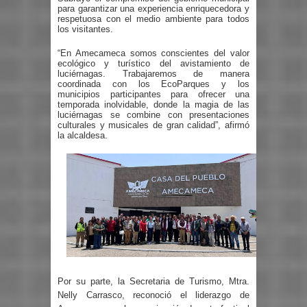
para garantizar una experiencia enriquecedora y
respetuosa con el medio ambiente para todos
los visitantes.
“En Amecameca somos conscientes del valor
ecológico y turístico del avistamiento de
luciérnagas. Trabajaremos de manera
coordinada con los EcoParques y los
municipios participantes para ofrecer una
temporada inolvidable, donde la magia de las
luciérnagas se combine con presentaciones
culturales y musicales de gran calidad”, afirmó
la alcaldesa.
Por su parte, la Secretaria de Turismo, Mtra.
Nelly Carrasco, reconoció el liderazgo de