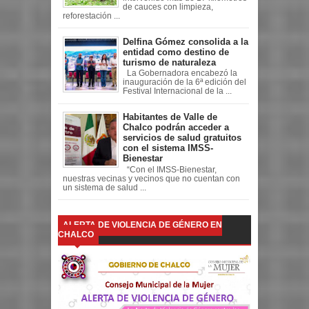
de cauces con limpieza,
reforestación ...
Delfina Gómez consolida a la
entidad como destino de
turismo de naturaleza
La Gobernadora encabezó la
inauguración de la 6ª edición del
Festival Internacional de la ...
Habitantes de Valle de
Chalco podrán acceder a
servicios de salud gratuitos
con el sistema IMSS-
Bienestar
“Con el IMSS-Bienestar,
nuestras vecinas y vecinos que no cuentan con
un sistema de salud ...
ALERTA DE VIOLENCIA DE GÉNERO EN
CHALCO