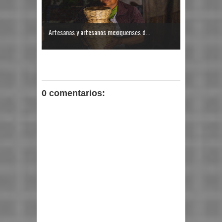
Artesanas y artesanos mexiquenses d...
0 comentarios: