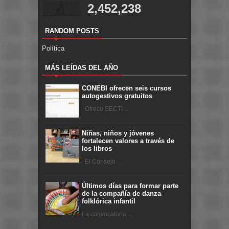
2,452,238
RANDOM POSTS
Política
MÁS LEÍDAS DEL AÑO
CONEBI ofrecen seis cursos
autogestivos gratuitos
Ofrece SECTI ...
Niñas, niños y jóvenes
fortalecen valores a través de
los libros
El Consejo ...
Últimos días para formar parte
de la compañía de danza
folklórica infantil
La convocatoria ...