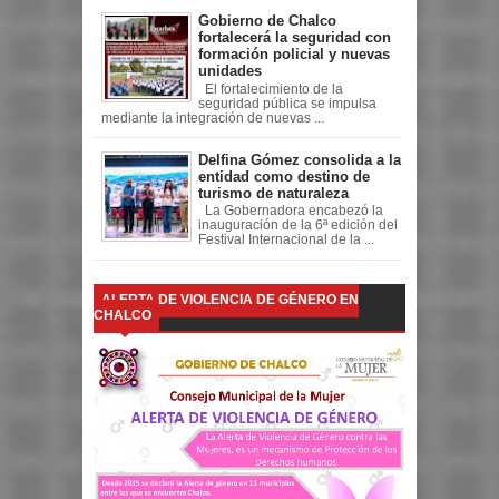
Gobierno de Chalco
fortalecerá la seguridad con
formación policial y nuevas
unidades
El fortalecimiento de la
seguridad pública se impulsa
mediante la integración de nuevas ...
Delfina Gómez consolida a la
entidad como destino de
turismo de naturaleza
La Gobernadora encabezó la
inauguración de la 6ª edición del
Festival Internacional de la ...
ALERTA DE VIOLENCIA DE GÉNERO EN
CHALCO