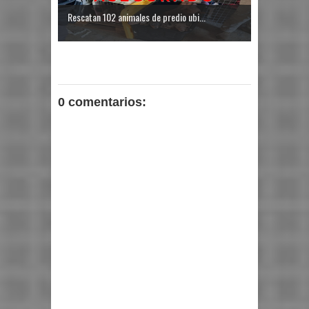
Rescatan 102 animales de predio ubi...
0 comentarios: