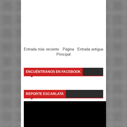
Entrada más reciente
Página
Entrada antigua
Principal
ENCUÉNTRANOS EN FACEBOOK
REPORTE ESCARLATA