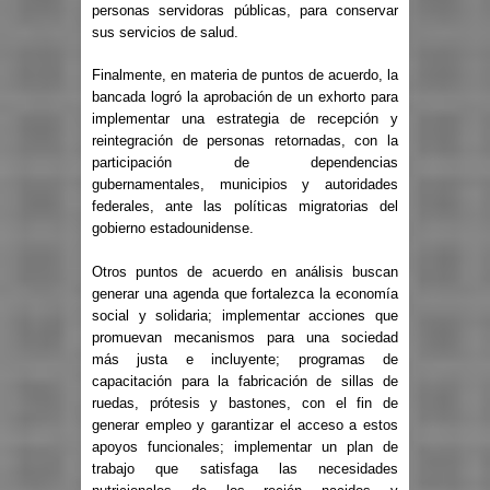
personas servidoras públicas, para conservar
sus servicios de salud.
Finalmente, en materia de puntos de acuerdo, la
bancada logró la aprobación de un exhorto para
implementar una estrategia de recepción y
reintegración de personas retornadas, con la
participación de dependencias
gubernamentales, municipios y autoridades
federales, ante las políticas migratorias del
gobierno estadounidense.
Otros puntos de acuerdo en análisis buscan
generar una agenda que fortalezca la economía
social y solidaria; implementar acciones que
promuevan mecanismos para una sociedad
más justa e incluyente; programas de
capacitación para la fabricación de sillas de
ruedas, prótesis y bastones, con el fin de
generar empleo y garantizar el acceso a estos
apoyos funcionales; implementar un plan de
trabajo que satisfaga las necesidades