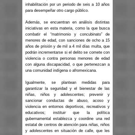
inhabilitación por un periodo de seis a 10 años
para desempeñar otro cargo público.
Además, se encuentran en análisis distintas
iniciativas en esta materia, como la que busca
combatir el “matrimonio y concubinato” de
menores de edad, con sanciones de ocho a 15
años de prisión y de mil a 4 mil días multa, que
podrán incrementarse si el delito se comete con
violencia o contra personas menores de edad
con alguna discapacidad, o que pertenezcan a
una comunidad indígena o afromexicana.
Igualmente, se plantean medidas para
garantizar la seguridad y el bienestar de las
niñas, niños y adolescentes; prevenir y
sancionar conductas de abuso, acoso y
violencia en entornos deportivos, recreativos y
educativos; instituir que la política
gubernamental establezca y coordine una red
estatal de centros de atención para niñas, niños
y adolescentes en situación de calle, que les