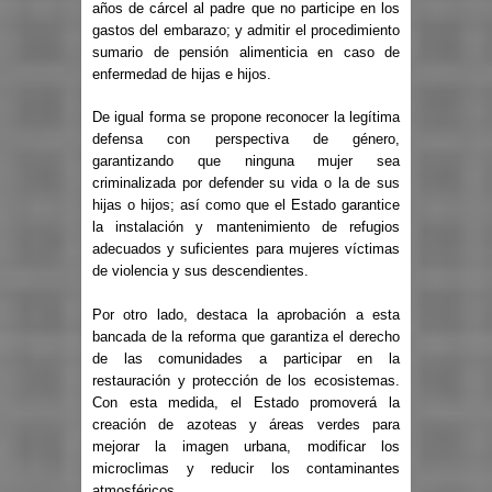
años de cárcel al padre que no participe en los
gastos del embarazo; y admitir el procedimiento
sumario de pensión alimenticia en caso de
enfermedad de hijas e hijos.
De igual forma se propone reconocer la legítima
defensa con perspectiva de género,
garantizando que ninguna mujer sea
criminalizada por defender su vida o la de sus
hijas o hijos; así como que el Estado garantice
la instalación y mantenimiento de refugios
adecuados y suficientes para mujeres víctimas
de violencia y sus descendientes.
Por otro lado, destaca la aprobación a esta
bancada de la reforma que garantiza el derecho
de las comunidades a participar en la
restauración y protección de los ecosistemas.
Con esta medida, el Estado promoverá la
creación de azoteas y áreas verdes para
mejorar la imagen urbana, modificar los
microclimas y reducir los contaminantes
atmosféricos.