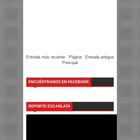
Entrada más reciente
Página
Entrada antigua
Principal
ENCUÉNTRANOS EN FACEBOOK
REPORTE ESCARLATA