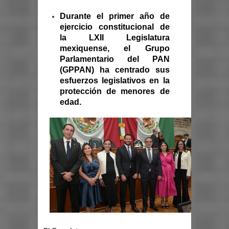
Durante el primer año de
ejercicio constitucional de
la LXII Legislatura
mexiquense, el Grupo
Parlamentario del PAN
(GPPAN) ha centrado sus
esfuerzos legislativos en la
protección de menores de
edad.