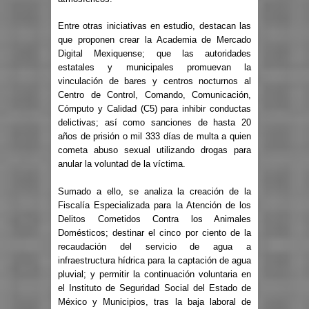
Entre otras iniciativas en estudio, destacan las
que proponen crear la Academia de Mercado
Digital Mexiquense; que las autoridades
estatales y municipales promuevan la
vinculación de bares y centros nocturnos al
Centro de Control, Comando, Comunicación,
Cómputo y Calidad (C5) para inhibir conductas
delictivas; así como sanciones de hasta 20
años de prisión o mil 333 días de multa a quien
cometa abuso sexual utilizando drogas para
anular la voluntad de la víctima.
Sumado a ello, se analiza la creación de la
Fiscalía Especializada para la Atención de los
Delitos Cometidos Contra los Animales
Domésticos; destinar el cinco por ciento de la
recaudación del servicio de agua a
infraestructura hídrica para la captación de agua
pluvial; y permitir la continuación voluntaria en
el Instituto de Seguridad Social del Estado de
México y Municipios, tras la baja laboral de