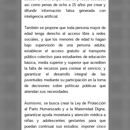
así como penas de ocho a 15 años por crear y
difundir información falsa generada con
inteligencia artificial.
También se propone que toda persona mayor de
edad tenga derecho al acceso libre a redes
sociales, y que los menores de edad lo hagan
bajo supervisión de una persona adulta;
establecer el acceso gratuito al transporte
público colectivo para estudiantes de educación
básica, media superior y superior que acrediten
la falta de recursos para costear el servicio; y
garantizar el desarrollo integral de las
juventudes mediante su participación en la toma
de decisiones sobre políticas públicas que
atiendan sus necesidades.
Asimismo, se busca crear la Ley de Protección
al Parto Humanizado y a la Maternidad Digna;
garantizar ayuda monetaria y atención médica a
niñas y adolescentes gestantes para que
puedan continuar sus estudios; imponer cinco