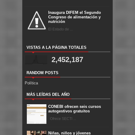
Inaugura DIFEM el Segundo
Congreso de alimentación y
nutrición
El Estado de ...
VISTAS A LA PÁGINA TOTALES
2,452,187
RANDOM POSTS
Política
MÁS LEÍDAS DEL AÑO
CONEBI ofrecen seis cursos
autogestivos gratuitos
Ofrece SECTI ...
Niñas, niños y jóvenes