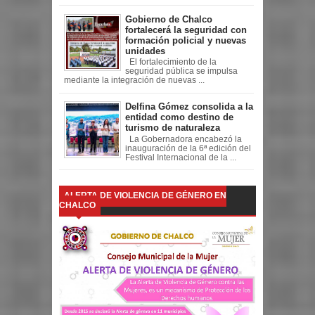
Gobierno de Chalco
fortalecerá la seguridad con
formación policial y nuevas
unidades
El fortalecimiento de la
seguridad pública se impulsa
mediante la integración de nuevas ...
Delfina Gómez consolida a la
entidad como destino de
turismo de naturaleza
La Gobernadora encabezó la
inauguración de la 6ª edición del
Festival Internacional de la ...
ALERTA DE VIOLENCIA DE GÉNERO EN
CHALCO