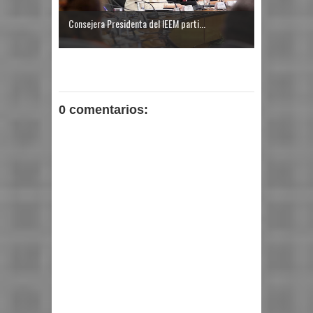
Consejera Presidenta del IEEM parti...
0 comentarios: