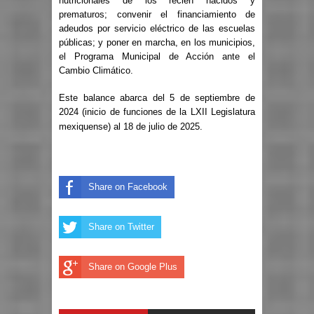
nutricionales de los recién nacidos y
prematuros; convenir el financiamiento de
adeudos por servicio eléctrico de las escuelas
públicas; y poner en marcha, en los municipios,
el Programa Municipal de Acción ante el
Cambio Climático.
Este balance abarca del 5 de septiembre de
2024 (inicio de funciones de la LXII Legislatura
mexiquense) al 18 de julio de 2025.
Share on Facebook
Share on Twitter
Share on Google Plus