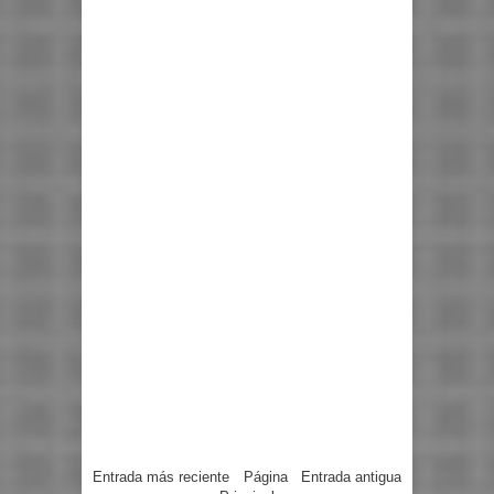
Entrada más reciente
Página
Entrada antigua