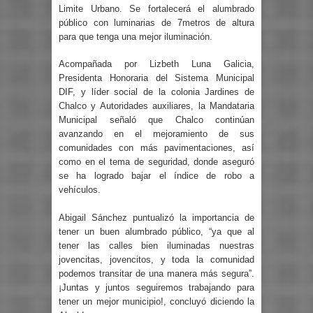
Limite Urbano. Se fortalecerá el alumbrado
público con luminarias de 7metros de altura
para que tenga una mejor iluminación.
Acompañada por Lizbeth Luna Galicia,
Presidenta Honoraria del Sistema Municipal
DIF, y líder social de la colonia Jardines de
Chalco y Autoridades auxiliares, la Mandataria
Municipal señaló que Chalco continúan
avanzando en el mejoramiento de sus
comunidades con más pavimentaciones, así
como en el tema de seguridad, donde aseguró
se ha logrado bajar el índice de robo a
vehículos.
Abigail Sánchez puntualizó la importancia de
tener un buen alumbrado público, “ya que al
tener las calles bien iluminadas nuestras
jovencitas, jovencitos, y toda la comunidad
podemos transitar de una manera más segura”.
¡Juntas y juntos seguiremos trabajando para
tener un mejor municipio!, concluyó diciendo la