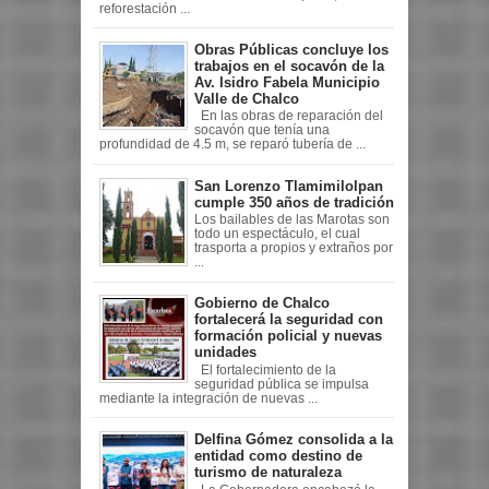
reforestación ...
Obras Públicas concluye los
trabajos en el socavón de la
Av. Isidro Fabela Municipio
Valle de Chalco
En las obras de reparación del
socavón que tenía una
profundidad de 4.5 m, se reparó tubería de ...
San Lorenzo Tlamimilolpan
cumple 350 años de tradición
Los bailables de las Marotas son
todo un espectáculo, el cual
trasporta a propios y extraños por
...
Gobierno de Chalco
fortalecerá la seguridad con
formación policial y nuevas
unidades
El fortalecimiento de la
seguridad pública se impulsa
mediante la integración de nuevas ...
Delfina Gómez consolida a la
entidad como destino de
turismo de naturaleza