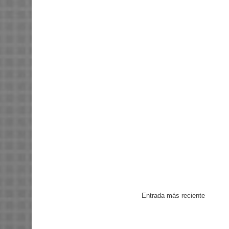
Entrada más reciente