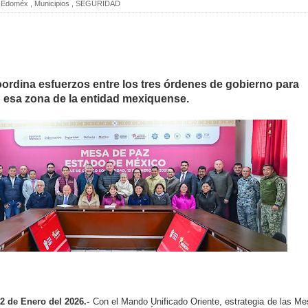
Edoméx
,
Municipios
,
SEGURIDAD
ordina esfuerzos entre los tres órdenes de gobierno para
en esa zona de la entidad mexiquense.
2 de Enero del 2026.-
Con el Mando Unificado Oriente, estrategia de las M