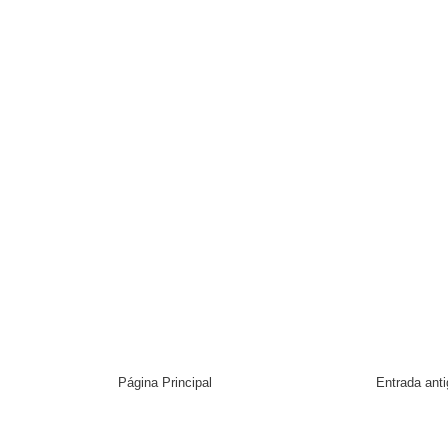
Página Principal
Entrada ant