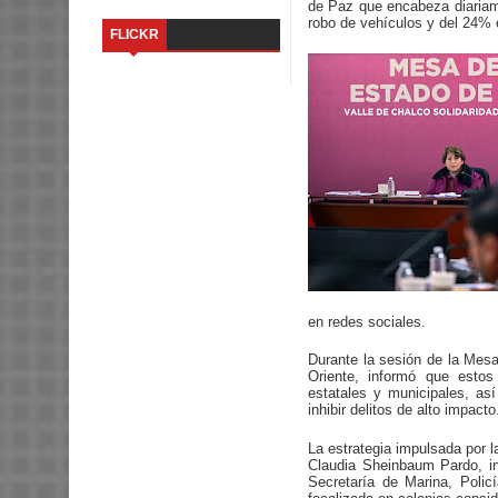
de Paz que encabeza diariam
robo de vehículos y del 24% 
FLICKR
en redes sociales.
Durante la sesión de la Mesa
Oriente, informó que estos
estatales y municipales, así
inhibir delitos de alto impacto
La estrategia impulsada por 
Claudia Sheinbaum Pardo, in
Secretaría de Marina, Policí