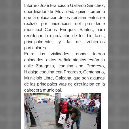
Informó José Francisco Gallardo Sánchez,
coordinador de Movilidad, quien comentó
que la colocación de los señalamientos se
realizó por indicación del presidente
municipal Carlos Enríquez Santos, para
reordenar la circulación de los bici-taxis,
principalmente, y la de vehículos
particulares.
Entre las vialidades, donde fueron
colocados estos señalamientos están la
calle Zaragoza, esquina con Progreso,
Hidalgo esquina con Progreso, Centenario,
Municipio Libre, Galeana, que son algunas
de las principales vías de circulación en la
cabecera municipal.