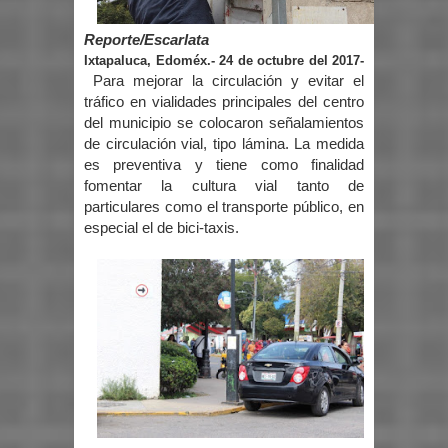
Reporte/Escarlata
Ixtapaluca, Edoméx.- 24 de octubre del 2017-
Para mejorar la circulación y evitar el
tráfico en vialidades principales del centro
del municipio se colocaron señalamientos
de circulación vial, tipo lámina. La medida
es preventiva y tiene como finalidad
fomentar la cultura vial tanto de
particulares como el transporte público, en
especial el de bici-taxis.