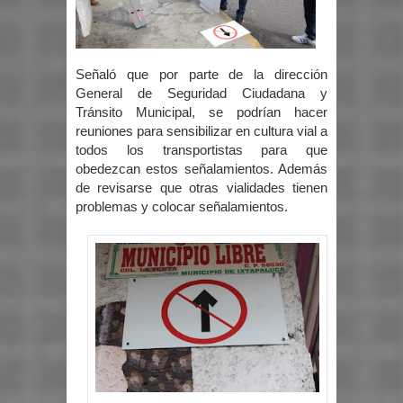
Señaló que por parte de la dirección
General de Seguridad Ciudadana y
Tránsito Municipal, se podrían hacer
reuniones para sensibilizar en cultura vial a
todos los transportistas para que
obedezcan estos señalamientos. Además
de revisarse que otras vialidades tienen
problemas y colocar señalamientos.