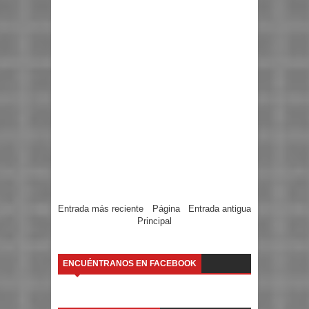
Entrada más reciente
Página
Entrada antigua
Principal
ENCUÉNTRANOS EN FACEBOOK