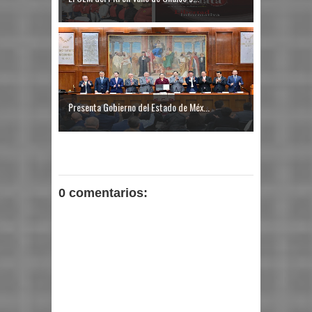
Presenta Gobierno del Estado de Méx...
0 comentarios: