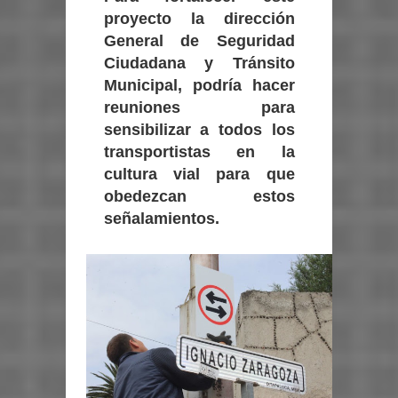
proyecto la dirección
General de Seguridad
Ciudadana y Tránsito
Municipal, podría hacer
reuniones para
sensibilizar a todos los
transportistas en la
cultura vial para que
obedezcan estos
señalamientos.