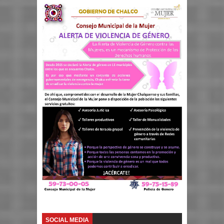
SOCIAL MEDIA