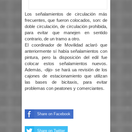
Los señalamientos de circulación más
frecuentes, que fueron colocados, son: de
doble circulación, de circulación prohibida,
para evitar que manejen en sentido
contrario, de un tramo a otro.
El coordinador de Movilidad aclaró que
anteriormente sí había señalamientos con
pintura, pero la disposición del edil fue
colocar estos señalamientos nuevos.
Además, -dijo- se hará ua revisión de los
cajones de estacionamiento que utilizan
las bases de bicitaxis, para evitar
problemas con peatones y comerciantes.
Share on Facebook
Share on Twitter