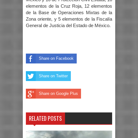
elementos de la Cruz Roja, 12 elementos
de la Base de Operaciones Mixtas de la
Zona oriente, y 5 elementos de la Fiscalía
General de Justicia del Estado de México.
Share on Facebook
Share on Twitter
Share on Google Plus
RELATED POSTS