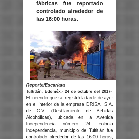
fábricas fue
reportado
controlado alrededor de
las 16:00 horas.
Reporte/Escarlata
Tultitlán, Edoméx.- 24 de octubre del 2017-
El incendio que se registró la tarde de ayer
en el interior de la empresa DRISA S.A.
de C.V. (Destilamiento de Bebidas
Alcohólicas), ubicada en la Avenida
Independencia número 24, colonia
Independencia, municipio de Tultitlán fue
controlado alrededor de las 16:00 horas,