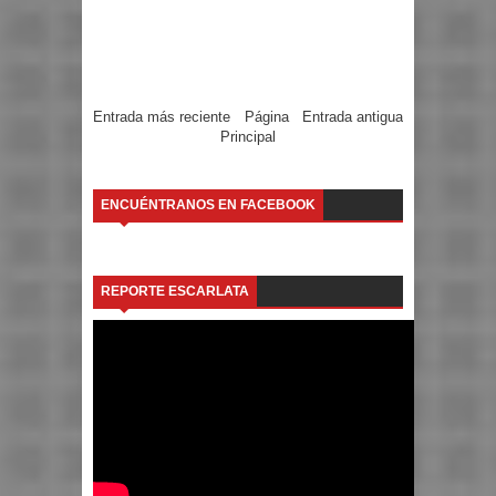
Entrada más reciente
Página
Entrada antigua
Principal
ENCUÉNTRANOS EN FACEBOOK
REPORTE ESCARLATA