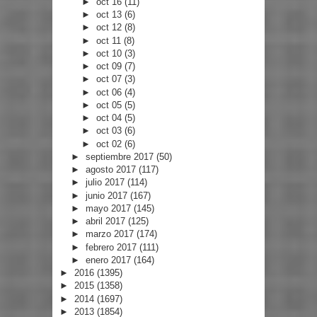
►
oct 16
(11)
►
oct 13
(6)
►
oct 12
(8)
►
oct 11
(8)
►
oct 10
(3)
►
oct 09
(7)
►
oct 07
(3)
►
oct 06
(4)
►
oct 05
(5)
►
oct 04
(5)
►
oct 03
(6)
►
oct 02
(6)
►
septiembre 2017
(50)
►
agosto 2017
(117)
►
julio 2017
(114)
►
junio 2017
(167)
►
mayo 2017
(145)
►
abril 2017
(125)
►
marzo 2017
(174)
►
febrero 2017
(111)
►
enero 2017
(164)
►
2016
(1395)
►
2015
(1358)
►
2014
(1697)
►
2013
(1854)