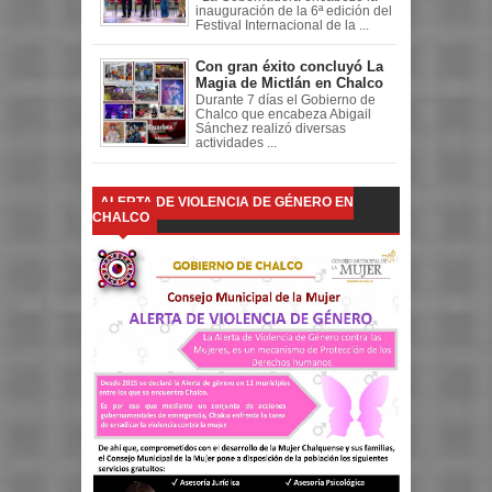
inauguración de la 6ª edición del
Festival Internacional de la ...
Con gran éxito concluyó La
Magia de Mictlán en Chalco
Durante 7 días el Gobierno de
Chalco que encabeza Abigail
Sánchez realizó diversas
actividades ...
ALERTA DE VIOLENCIA DE GÉNERO EN
CHALCO