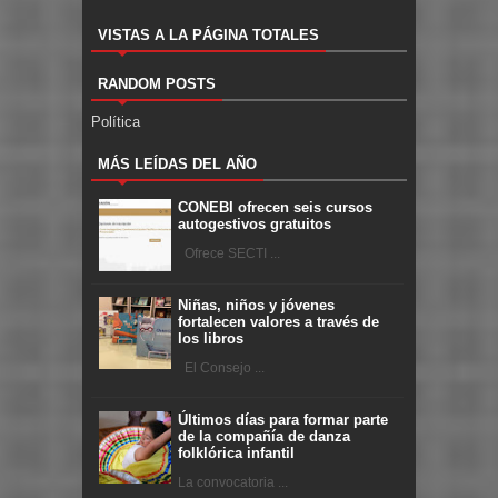
VISTAS A LA PÁGINA TOTALES
RANDOM POSTS
Política
MÁS LEÍDAS DEL AÑO
CONEBI ofrecen seis cursos
autogestivos gratuitos
Ofrece SECTI ...
Niñas, niños y jóvenes
fortalecen valores a través de
los libros
El Consejo ...
Últimos días para formar parte
de la compañía de danza
folklórica infantil
La convocatoria ...