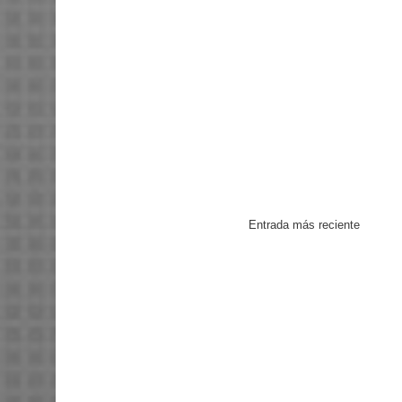
Entrada más reciente