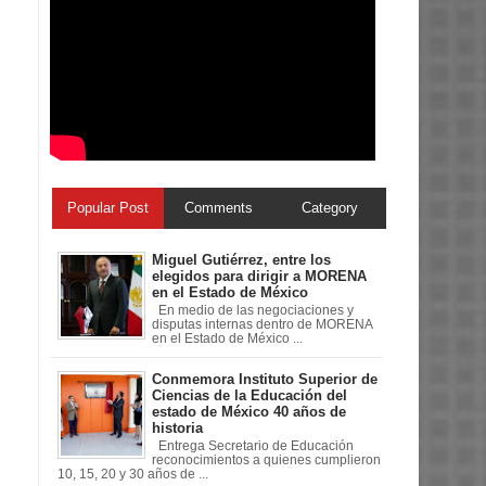
Popular Post
Comments
Category
Miguel Gutiérrez, entre los
elegidos para dirigir a MORENA
en el Estado de México
En medio de las negociaciones y
disputas internas dentro de MORENA
en el Estado de México ...
Conmemora Instituto Superior de
Ciencias de la Educación del
estado de México 40 años de
historia
Entrega Secretario de Educación
reconocimientos a quienes cumplieron
10, 15, 20 y 30 años de ...