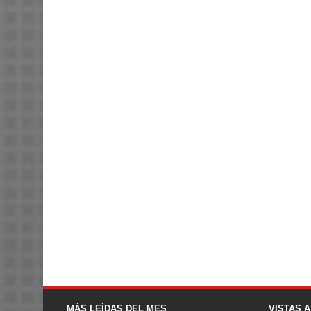
MÁS LEÍDAS DEL MES
VISTAS 