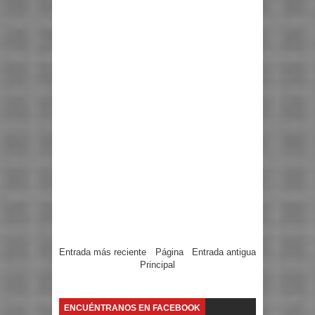
Entrada más reciente
Página
Entrada antigua
Principal
ENCUÉNTRANOS EN FACEBOOK