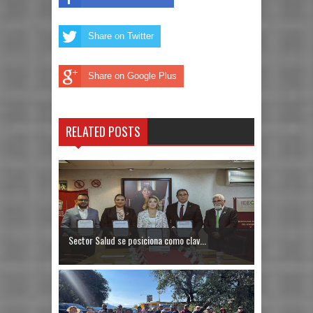
Share on Twitter
Share on Google Plus
RELATED POSTS
Sector Salud se posiciona como clav...