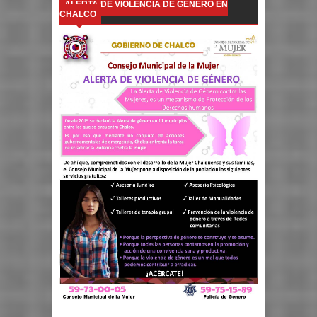
ALERTA DE VIOLENCIA DE GÉNERO EN
CHALCO