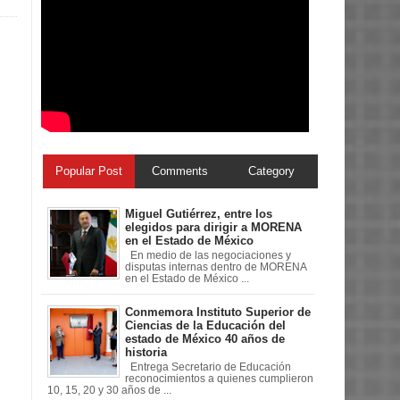
Popular Post
Comments
Category
Miguel Gutiérrez, entre los
elegidos para dirigir a MORENA
en el Estado de México
En medio de las negociaciones y
disputas internas dentro de MORENA
en el Estado de México ...
Conmemora Instituto Superior de
Ciencias de la Educación del
estado de México 40 años de
historia
Entrega Secretario de Educación
reconocimientos a quienes cumplieron
10, 15, 20 y 30 años de ...