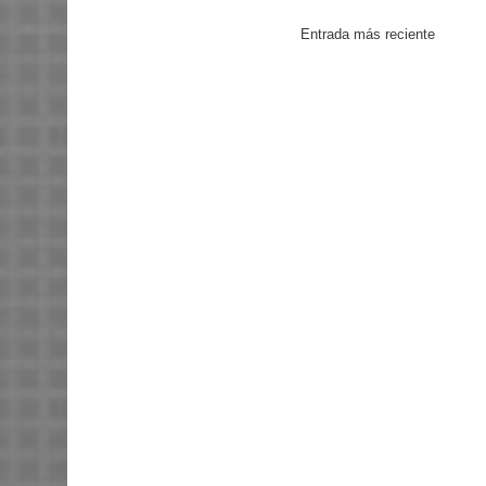
Entrada más reciente