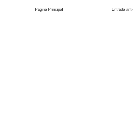
Página Principal
Entrada ant