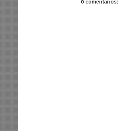
0 comentarios: