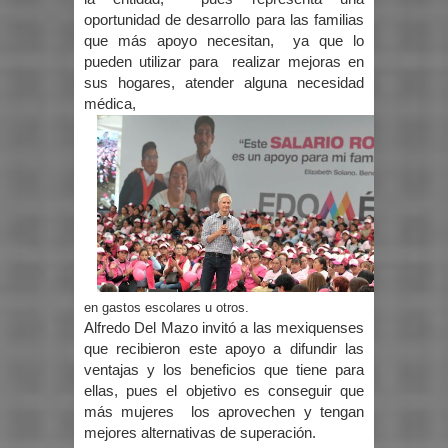
oportunidad de desarrollo para las familias
que más apoyo necesitan, ya que lo
pueden utilizar para realizar mejoras en
sus hogares, atender alguna necesidad
médica,
en gastos escolares u otros.
Alfredo Del Mazo invitó a las mexiquenses
que recibieron este apoyo a difundir las
ventajas y los beneficios que tiene para
ellas, pues el objetivo es conseguir que
más mujeres los aprovechen y tengan
mejores alternativas de superación.