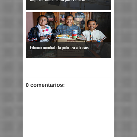
Edoméx combate la pobreza a través ...
0 comentarios: