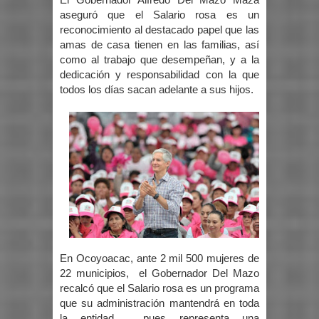
aseguró que el Salario rosa es un
reconocimiento al destacado papel que las
amas de casa tienen en las familias, así
como al trabajo que desempeñan, y a la
dedicación y responsabilidad con la que
todos los días sacan adelante a sus hijos.
En Ocoyoacac, ante 2 mil 500 mujeres de
22 municipios, el Gobernador Del Mazo
recalcó que el Salario rosa es un programa
que su administración mantendrá en toda
la entidad, pues representa una