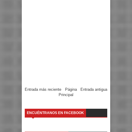
Entrada más reciente
Página
Entrada antigua
Principal
ENCUÉNTRANOS EN FACEBOOK