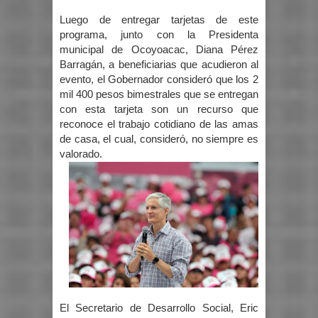
Luego de entregar tarjetas de este
programa, junto con la Presidenta
municipal de Ocoyoacac, Diana Pérez
Barragán, a beneficiarias que acudieron al
evento, el Gobernador consideró que los 2
mil 400 pesos bimestrales que se entregan
con esta tarjeta son un recurso que
reconoce el trabajo cotidiano de las amas
de casa, el cual, consideró, no siempre es
valorado.
El Secretario de Desarrollo Social, Eric