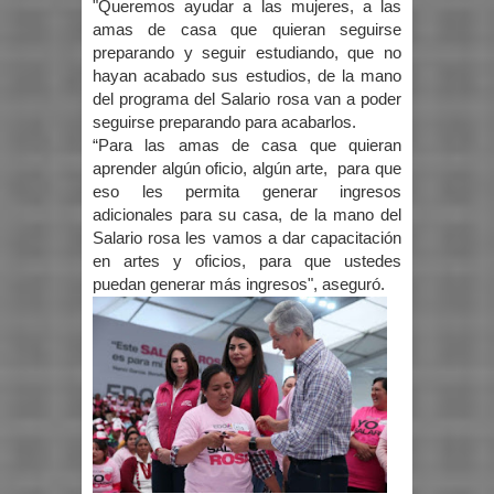
"Queremos ayudar a las mujeres, a las
amas de casa que quieran seguirse
preparando y seguir estudiando, que no
hayan acabado sus estudios, de la mano
del programa del Salario rosa van a poder
seguirse preparando para acabarlos.
“Para las amas de casa que quieran
aprender algún oficio, algún arte, para que
eso les permita generar ingresos
adicionales para su casa, de la mano del
Salario rosa les vamos a dar capacitación
en artes y oficios, para que ustedes
puedan generar más ingresos", aseguró.