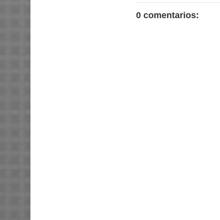
0 comentarios: