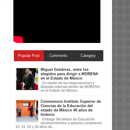
Popular Post
Comments
Category
Miguel Gutiérrez, entre los
elegidos para dirigir a MORENA
en el Estado de México
En medio de las negociaciones y
disputas internas dentro de MORENA
en el Estado de México ...
Conmemora Instituto Superior de
Ciencias de la Educación del
estado de México 40 años de
historia
Entrega Secretario de Educación
reconocimientos a quienes cumplieron
10, 15, 20 y 30 años de ...