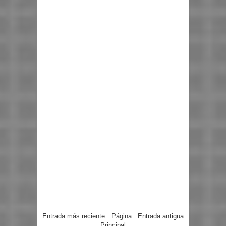
Entrada más reciente
Página
Entrada antigua
Principal