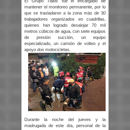
El Grupo Tláloc fue el encargado de
mantener el monitoreo permanente, por lo
que se trasladaron a la zona más de 30
trabajadores organizados en cuadrillas,
quienes han logrado desalojar 70 mil
metros cúbicos de agua, con siete equipos
de presión succión, un equipo
especializado, un camión de volteo y el
apoyo dos motocicletas.
Durante la noche del jueves y la
madrugada de este día, personal de la