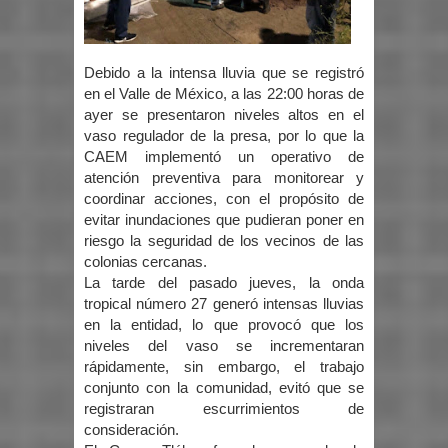
Debido a la intensa lluvia que se registró
en el Valle de México, a las 22:00 horas de
ayer se presentaron niveles altos en el
vaso regulador de la presa, por lo que la
CAEM implementó un operativo de
atención preventiva para monitorear y
coordinar acciones, con el propósito de
evitar inundaciones que pudieran poner en
riesgo la seguridad de los vecinos de las
colonias cercanas.
La tarde del pasado jueves, la onda
tropical número 27 generó intensas lluvias
en la entidad, lo que provocó que los
niveles del vaso se incrementaran
rápidamente, sin embargo, el trabajo
conjunto con la comunidad, evitó que se
registraran escurrimientos de
consideración.