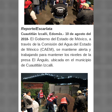
Reporte/Escarlata
Cuautitlán Izcalli, Edoméx.- 10 de agosto del
El Gobierno del Estado de México, a
2018-
través de la Comisión del Agua del Estado
de México (CAEM), se mantiene alerta y
trabajando para mantener los niveles de la
presa El Ángulo, ubicada en el municipio
de Cuautitlán Izcalli.