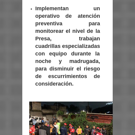
Implementan un
operativo de atención
preventiva para
monitorear el nivel de la
Presa, trabajan
cuadrillas especializadas
con equipo durante la
noche y madrugada,
para disminuir el riesgo
de escurrimientos de
consideración.