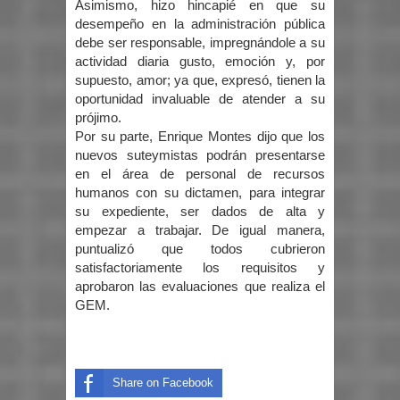
Asimismo, hizo hincapié en que su
desempeño en la administración pública
debe ser responsable, impregnándole a su
actividad diaria gusto, emoción y, por
supuesto, amor; ya que, expresó, tienen la
oportunidad invaluable de atender a su
prójimo.
Por su parte, Enrique Montes dijo que los
nuevos suteymistas podrán presentarse
en el área de personal de recursos
humanos con su dictamen, para integrar
su expediente, ser dados de alta y
empezar a trabajar. De igual manera,
puntualizó que todos cubrieron
satisfactoriamente los requisitos y
aprobaron las evaluaciones que realiza el
GEM.
Share on Facebook