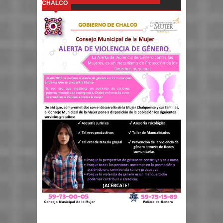
CHALCO