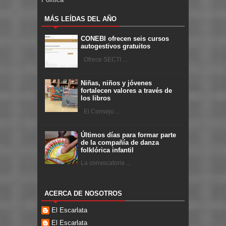
MÁS LEÍDAS DEL AÑO
CONEBI ofrecen seis cursos
autogestivos gratuitos
Ofrece SECTI ...
Niñas, niños y jóvenes
fortalecen valores a través de
los libros
El Consejo ...
Últimos días para formar parte
de la compañía de danza
folklórica infantil
La convocatoria ...
ACERCA DE NOSOTROS
El Escarlata
El Escarlata