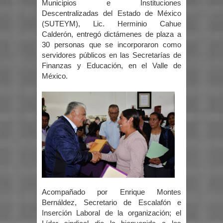
Municipios e Instituciones
Descentralizadas del Estado de México
(SUTEYM), Lic. Herminio Cahue
Calderón, entregó dictámenes de plaza a
30 personas que se incorporaron como
servidores públicos en las Secretarías de
Finanzas y Educación, en el Valle de
México.
Acompañado por Enrique Montes
Bernáldez, Secretario de Escalafón e
Inserción Laboral de la organización; el