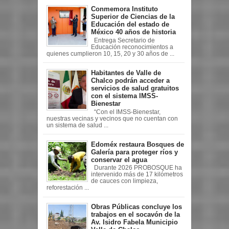
Conmemora Instituto
Superior de Ciencias de la
Educación del estado de
México 40 años de historia
Entrega Secretario de
Educación reconocimientos a
quienes cumplieron 10, 15, 20 y 30 años de ...
Habitantes de Valle de
Chalco podrán acceder a
servicios de salud gratuitos
con el sistema IMSS-
Bienestar
“Con el IMSS-Bienestar,
nuestras vecinas y vecinos que no cuentan con
un sistema de salud ...
Edoméx restaura Bosques de
Galería para proteger ríos y
conservar el agua
Durante 2026 PROBOSQUE ha
intervenido más de 17 kilómetros
de cauces con limpieza,
reforestación ...
Obras Públicas concluye los
trabajos en el socavón de la
Av. Isidro Fabela Municipio