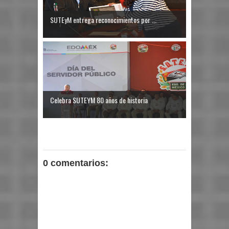
SUTEyM entrega reconocimientos por ...
Celebra SUTEYM 80 años de historia
0 comentarios: