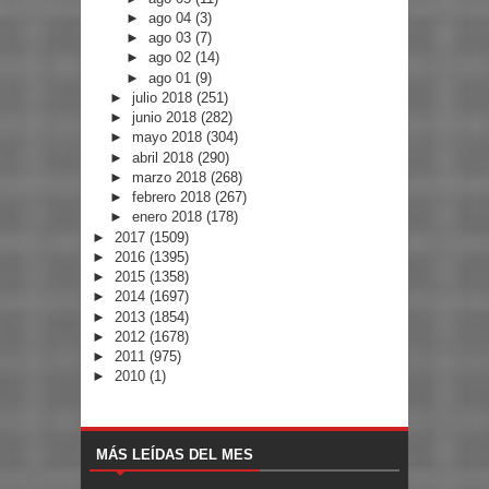
►
ago 04
(3)
►
ago 03
(7)
►
ago 02
(14)
►
ago 01
(9)
►
julio 2018
(251)
►
junio 2018
(282)
►
mayo 2018
(304)
►
abril 2018
(290)
►
marzo 2018
(268)
►
febrero 2018
(267)
►
enero 2018
(178)
►
2017
(1509)
►
2016
(1395)
►
2015
(1358)
►
2014
(1697)
►
2013
(1854)
►
2012
(1678)
►
2011
(975)
►
2010
(1)
MÁS LEÍDAS DEL MES