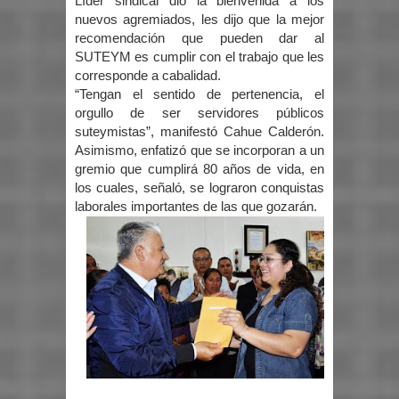
Líder sindical dio la bienvenida a los
nuevos agremiados, les dijo que la mejor
recomendación que pueden dar al
SUTEYM es cumplir con el trabajo que les
corresponde a cabalidad.
“Tengan el sentido de pertenencia, el
orgullo de ser servidores públicos
suteymistas”, manifestó Cahue Calderón.
Asimismo, enfatizó que se incorporan a un
gremio que cumplirá 80 años de vida, en
los cuales, señaló, se lograron conquistas
laborales importantes de las que gozarán.