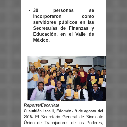
30 personas se
incorporaron como
servidores públicos en las
Secretarías de Finanzas y
Educación, en el Valle de
México.
Reporte/Escarlata
Cuautitlán Izcalli, Edoméx.- 9 de agosto del
El Secretario General de Sindicato
2018-
Único de Trabajadores de los Poderes,