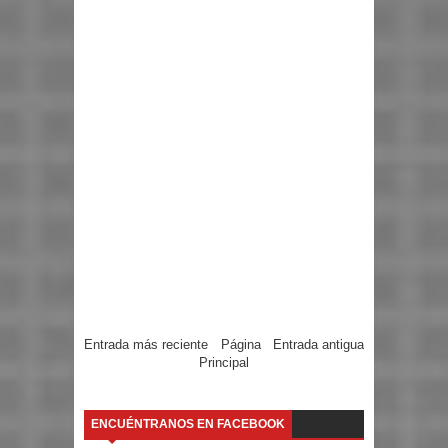
Entrada más reciente
Página
Entrada antigua
Principal
ENCUÉNTRANOS EN FACEBOOK