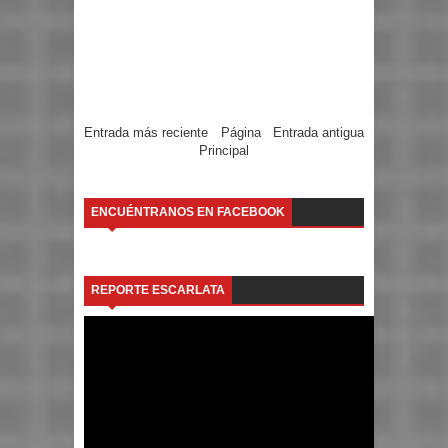
Entrada más reciente
Página
Entrada antigua
Principal
ENCUÉNTRANOS EN FACEBOOK
REPORTE ESCARLATA