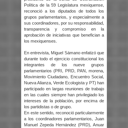
Política de la 59 Legislatura mexiquense,
reconoció a los diputados de todos los
grupos parlamentarios, y especialmente a
sus coordinadores, por su responsabilidad,
transparencia y compromiso en la
aprobación de iniciativas que benefician a
los mexiquenses.
En entrevista, Miguel Sámano enfatizó que
durante todo el ejercicio constitucional los
integrantes de los nueve grupos
parlamentarios (PRI, PRD, PAN, morena,
Movimiento Ciudadano, Encuentro Social,
Nueva Alianza, Verde Ecologista y PT) han
participado en largas reuniones de trabajo
en las cuales siempre han privilegiado los
intereses de la población, por encima de
los partidistas o de grupo.
En este sentido, reconoció particularmente
a los coordinadores parlamentarios, Juan
Manuel Zepeda Hernández (PRD), Anuar