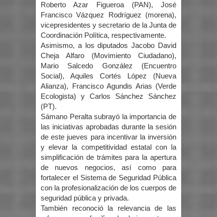
Roberto Azar Figueroa (PAN), José
Francisco Vázquez Rodríguez (morena),
vicepresidentes y secretario de la Junta de
Coordinación Política, respectivamente.
Asimismo, a los diputados Jacobo David
Cheja Alfaro (Movimiento Ciudadano),
Mario Salcedo González (Encuentro
Social), Aquiles Cortés López (Nueva
Alianza), Francisco Agundis Arias (Verde
Ecologista) y Carlos Sánchez Sánchez
(PT).
Sámano Peralta subrayó la importancia de
las iniciativas aprobadas durante la sesión
de este jueves para incentivar la inversión
y elevar la competitividad estatal con la
simplificación de trámites para la apertura
de nuevos negocios, así como para
fortalecer el Sistema de Seguridad Pública
con la profesionalización de los cuerpos de
seguridad pública y privada.
También reconoció la relevancia de las