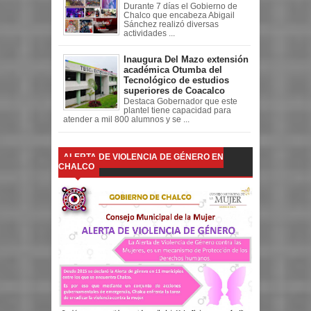
Durante 7 días el Gobierno de
Chalco que encabeza Abigail
Sánchez realizó diversas
actividades ...
Inaugura Del Mazo extensión
académica Otumba del
Tecnológico de estudios
superiores de Coacalco
Destaca Gobernador que este
plantel tiene capacidad para
atender a mil 800 alumnos y se ...
ALERTA DE VIOLENCIA DE GÉNERO EN
CHALCO