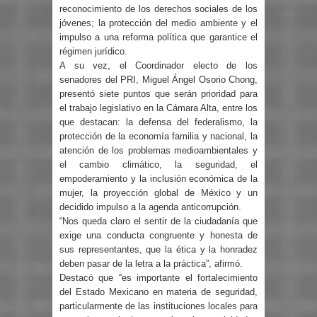
reconocimiento de los derechos sociales de los
jóvenes; la protección del medio ambiente y el
impulso a una reforma política que garantice el
régimen jurídico.
A su vez, el Coordinador electo de los
senadores del PRI, Miguel Ángel Osorio Chong,
presentó siete puntos que serán prioridad para
el trabajo legislativo en la Cámara Alta, entre los
que destacan: la defensa del federalismo, la
protección de la economía familia y nacional, la
atención de los problemas medioambientales y
el cambio climático, la seguridad, el
empoderamiento y la inclusión económica de la
mujer, la proyección global de México y un
decidido impulso a la agenda anticorrupción.
“Nos queda claro el sentir de la ciudadanía que
exige una conducta congruente y honesta de
sus representantes, que la ética y la honradez
deben pasar de la letra a la práctica”, afirmó.
Destacó que “es importante el fortalecimiento
del Estado Mexicano en materia de seguridad,
particularmente de las instituciones locales para