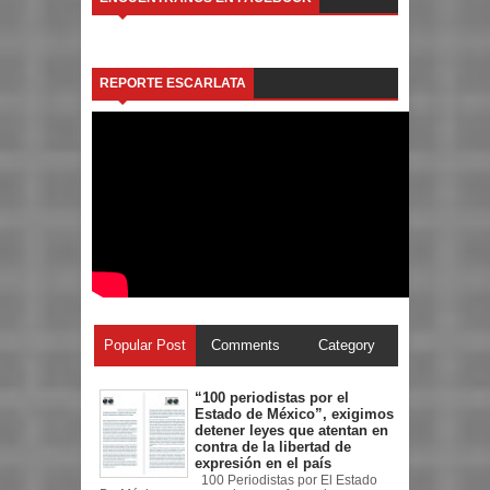
REPORTE ESCARLATA
Popular Post
Comments
Category
“100 periodistas por el
Estado de México”, exigimos
detener leyes que atentan en
contra de la libertad de
expresión en el país
100 Periodistas por El Estado