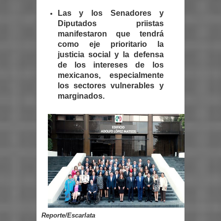
Las y los Senadores y
Diputados priistas
manifestaron que tendrá
como eje prioritario la
justicia social y la defensa
de los intereses de los
mexicanos, especialmente
los sectores vulnerables y
marginados.
Reporte/Escarlata