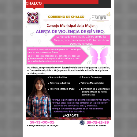
CHALCO