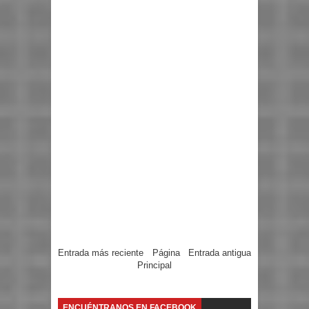
Entrada más reciente
Página
Entrada antigua
Principal
ENCUÉNTRANOS EN FACEBOOK