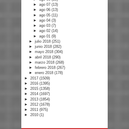
►
ago 07
(13)
►
ago 06
(13)
►
ago 05
(11)
►
ago 04
(3)
►
ago 03
(7)
►
ago 02
(14)
►
ago 01
(9)
►
julio 2018
(251)
►
junio 2018
(282)
►
mayo 2018
(304)
►
abril 2018
(290)
►
marzo 2018
(268)
►
febrero 2018
(267)
►
enero 2018
(178)
►
2017
(1509)
►
2016
(1395)
►
2015
(1358)
►
2014
(1697)
►
2013
(1854)
►
2012
(1678)
►
2011
(975)
►
2010
(1)