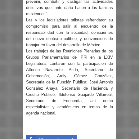
prevenir, combatir y castigar las actividades
delictivas que tanto daño hacen a las familias
mexicanas”.
Las y los legisladores priistas refrendaron su
compromiso para salir al encuentro de la
responsabilidad con la sociedad, conscientes
del nuevo contexto político, y convencidos de
trabajar en favor del desarrollo de México.
Los trabajos de las Reuniones Plenarias de los
Grupos Parlamentarios del PRI en la LXIV
Legislatura, contaron con la participación de
Alfonso Navarrete Prida, Secretario de
Gobernación; Arely Gómez González,
Secretaria de la Función Pública; José Antonio
González Anaya, Secretario de Hacienda y
Crédito Público; Ildefonso Guajardo Villarreal,
Secretario de Economía, así como
especialistas y académicos en temas de la
agenda nacional.