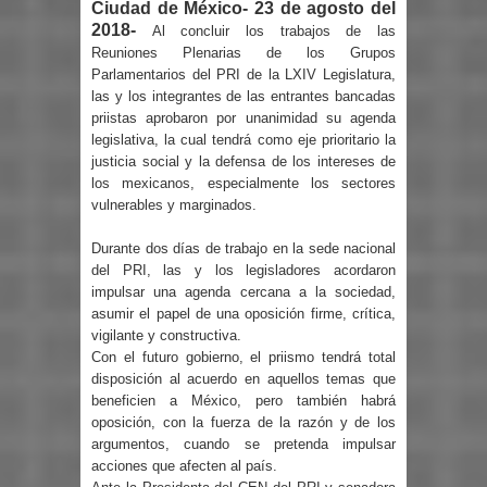
Ciudad de México- 23 de agosto del
2018-
Al concluir los trabajos de las
Reuniones Plenarias de los Grupos
Parlamentarios del PRI de la LXIV Legislatura,
las y los integrantes de las entrantes bancadas
priistas aprobaron por unanimidad su agenda
legislativa, la cual tendrá como eje prioritario la
justicia social y la defensa de los intereses de
los mexicanos, especialmente los sectores
vulnerables y marginados.
Durante dos días de trabajo en la sede nacional
del PRI, las y los legisladores acordaron
impulsar una agenda cercana a la sociedad,
asumir el papel de una oposición firme, crítica,
vigilante y constructiva.
Con el futuro gobierno, el priismo tendrá total
disposición al acuerdo en aquellos temas que
beneficien a México, pero también habrá
oposición, con la fuerza de la razón y de los
argumentos, cuando se pretenda impulsar
acciones que afecten al país.