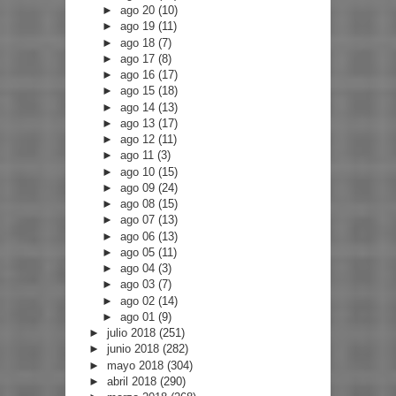
►
ago 20
(10)
►
ago 19
(11)
►
ago 18
(7)
►
ago 17
(8)
►
ago 16
(17)
►
ago 15
(18)
►
ago 14
(13)
►
ago 13
(17)
►
ago 12
(11)
►
ago 11
(3)
►
ago 10
(15)
►
ago 09
(24)
►
ago 08
(15)
►
ago 07
(13)
►
ago 06
(13)
►
ago 05
(11)
►
ago 04
(3)
►
ago 03
(7)
►
ago 02
(14)
►
ago 01
(9)
►
julio 2018
(251)
►
junio 2018
(282)
►
mayo 2018
(304)
►
abril 2018
(290)