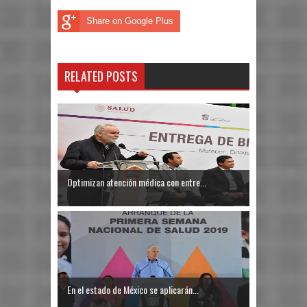
Share on Google Plus
RELATED POSTS
Optimizan atención médica con entre...
En el estado de México se aplicarán...