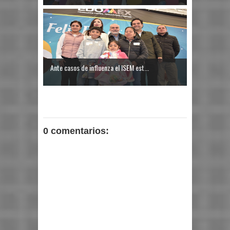
Ante casos de influenza el ISEM est...
0 comentarios: