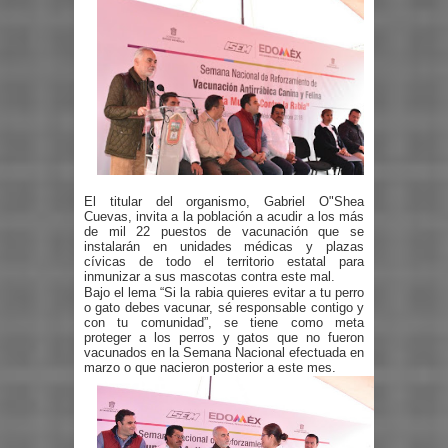
El titular del organismo, Gabriel O"Shea
Cuevas, invita a la población a acudir a los más
de mil 22 puestos de vacunación que se
instalarán en unidades médicas y plazas
cívicas de todo el territorio estatal para
inmunizar a sus mascotas contra este mal.
Bajo el lema “Si la rabia quieres evitar a tu perro
o gato debes vacunar, sé responsable contigo y
con tu comunidad”, se tiene como meta
proteger a los perros y gatos que no fueron
vacunados en la Semana Nacional efectuada en
marzo o que nacieron posterior a este mes.