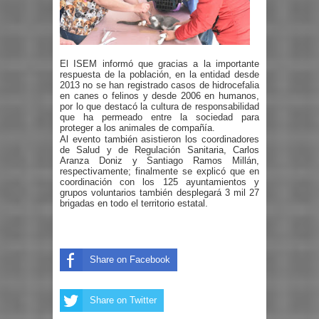
El ISEM informó que gracias a la importante
respuesta de la población, en la entidad desde
2013 no se han registrado casos de hidrocefalia
en canes o felinos y desde 2006 en humanos,
por lo que destacó la cultura de responsabilidad
que ha permeado entre la sociedad para
proteger a los animales de compañía.
Al evento también asistieron los coordinadores
de Salud y de Regulación Sanitaria, Carlos
Aranza Doniz y Santiago Ramos Millán,
respectivamente; finalmente se explicó que en
coordinación con los 125 ayuntamientos y
grupos voluntarios también desplegará 3 mil 27
brigadas en todo el territorio estatal.
Share on Facebook
Share on Twitter