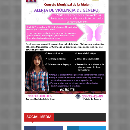
SOCIAL MEDIA