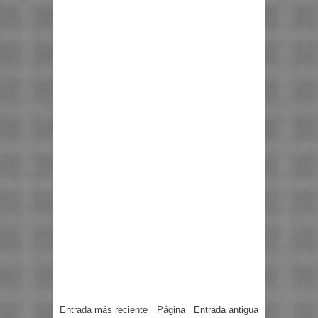
Entrada más reciente
Página
Entrada antigua