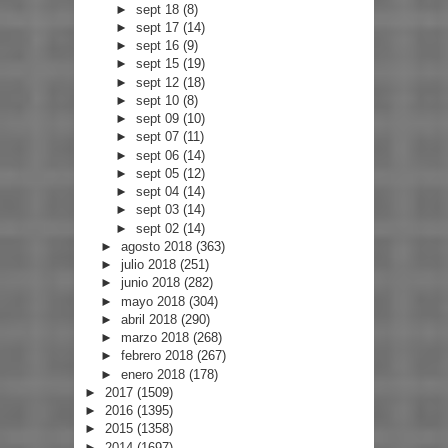
►
sept 18
(8)
►
sept 17
(14)
►
sept 16
(9)
►
sept 15
(19)
►
sept 12
(18)
►
sept 10
(8)
►
sept 09
(10)
►
sept 07
(11)
►
sept 06
(14)
►
sept 05
(12)
►
sept 04
(14)
►
sept 03
(14)
►
sept 02
(14)
►
agosto 2018
(363)
►
julio 2018
(251)
►
junio 2018
(282)
►
mayo 2018
(304)
►
abril 2018
(290)
►
marzo 2018
(268)
►
febrero 2018
(267)
►
enero 2018
(178)
►
2017
(1509)
►
2016
(1395)
►
2015
(1358)
►
2014
(1697)