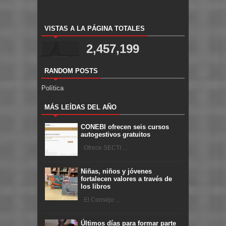
VISTAS A LA PÁGINA TOTALES
2,457,199
RANDOM POSTS
Política
MÁS LEÍDAS DEL AÑO
CONEBI ofrecen seis cursos
autogestivos gratuitos
Ofrece SECTI ...
Niñas, niños y jóvenes
fortalecen valores a través de
los libros
El Consejo ...
Últimos días para formar parte