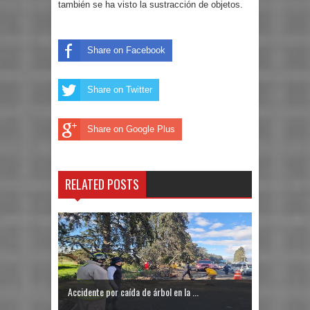
también se ha visto la sustracción de objetos.
Share on Facebook
Share on Twitter
Share on Google Plus
RELATED POSTS
Accidente por caída de árbol en la ...