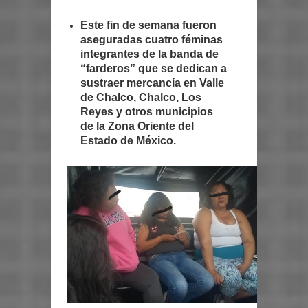
Este fin de semana fueron
aseguradas cuatro féminas
integrantes de la banda de
“farderos” que se dedican a
sustraer mercancía en Valle
de Chalco, Chalco, Los
Reyes y otros municipios
de la Zona Oriente del
Estado de México.