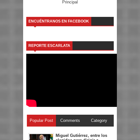
Principal
ENCUÉNTRANOS EN FACEBOOK
REPORTE ESCARLATA
Popular Post
Comments
Category
Miguel Gutiérrez, entre los