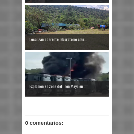
Localizan aparente laboratorio clan...
Explosión en zona del Tren Maya en ...
0 comentarios: