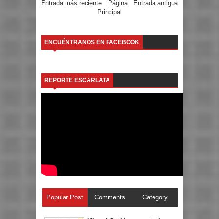
Entrada más reciente
Página
Entrada antigua
Principal
ENCUÉNTRANOS EN FACEBOOK
REPORTE ESCARLATA
Popular Post
Comments
Category