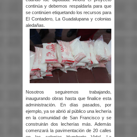
continúa y debemos respaldarla para que
se continúen etiquetando los recursos para
El Contadero, La Guadalupana y colonias
aledañas.
Nosotros seguiremos trabajando,
inaugurando obras hasta que finalice esta
administración. En días pasados, por
ejemplo, ya se abrió al público una lechería
en la comunidad de San Francisco y se
construirán dos lecherías más. Además
comenzará la pavimentación de 20 calles