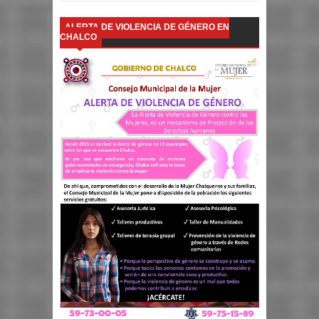
ALERTA DE VIOLENCIA DE GÉNERO EN
CHALCO