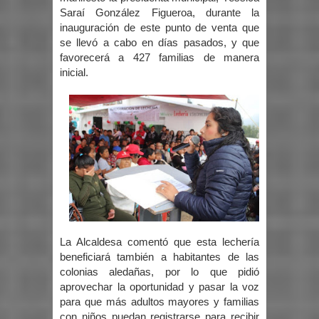
Saraí González Figueroa, durante la
inauguración de este punto de venta que
se llevó a cabo en días pasados, y que
favorecerá a 427 familias de manera
inicial.
La Alcaldesa comentó que esta lechería
beneficiará también a habitantes de las
colonias aledañas, por lo que pidió
aprovechar la oportunidad y pasar la voz
para que más adultos mayores y familias
con niños puedan registrarse para recibir