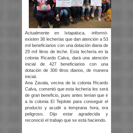
Actualmente en Ixtapaluca, -informó-
existen 38 lecherías que dan atención a 53
mil beneficiarios con una dotación diaria de
29 mil litros de leche. Esta lechería en la
colonia Ricardo Calva, dará una atención
inicial de 427 beneficiarios con una
dotación de 300 litros diarios, de manera
inicial.
Ana Zavala, vecina de la colonia Ricardo
Calva, comentó que esta lechería les será
de gran beneficio, pues antes tenían que ir
a la colonia El Tejolote para conseguir el
producto y acudir a temprana hora, era
peligroso. Dijo estar agradecida y
reconoció el trabajo que se está haciendo.