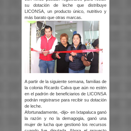
su dotación de leche que distribuye
LICONSA, un producto único, nutritivo y
más barato que otras marcas.
A partir de la siguiente semana, familias de
la colonia Ricardo Calva que aún no estén
en el padrón de beneficiarios de LICONSA
podrán registrarse para recibir su dotación
de leche.
Afortunadamente, -dijo- en Ixtapaluca ganó
la razón y no la demagogia, ganó una
mujer de lucha que gestionó los recursos
cuando fue diputada. Ahora el proyecto