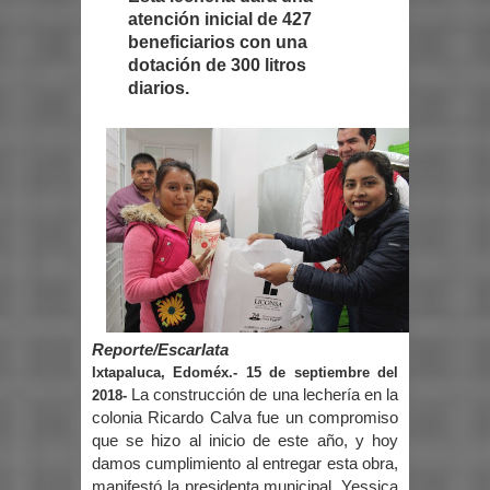
atención inicial de 427
beneficiarios con una
dotación de 300 litros
diarios.
Reporte/Escarlata
Ixtapaluca, Edoméx.- 15 de septiembre del
La construcción de una lechería en la
2018-
colonia Ricardo Calva fue un compromiso
que se hizo al inicio de este año, y hoy
damos cumplimiento al entregar esta obra,
manifestó la presidenta municipal, Yessica