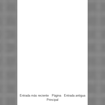
Entrada más reciente
Página
Entrada antigua
Principal