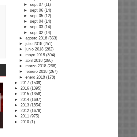
►
sept 07
(11)
►
sept 06
(14)
►
sept 05
(12)
►
sept 04
(14)
►
sept 03
(14)
►
sept 02
(14)
►
agosto 2018
(363)
►
julio 2018
(251)
►
junio 2018
(282)
►
mayo 2018
(304)
►
abril 2018
(290)
►
marzo 2018
(268)
►
febrero 2018
(267)
►
enero 2018
(178)
►
2017
(1509)
►
2016
(1395)
►
2015
(1358)
►
2014
(1697)
►
2013
(1854)
►
2012
(1678)
►
2011
(975)
►
2010
(1)