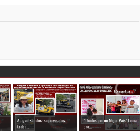
Abigail Sánchez supervisa los
“Unidos por un Mejor País” toma
traba...
pro...