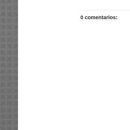
0 comentarios: