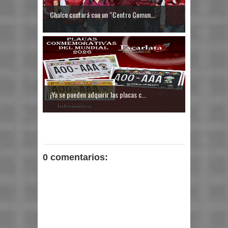
Chalco contará con un “Centro Comun...
¡Ya se pueden adquirir las placas c...
0 comentarios: