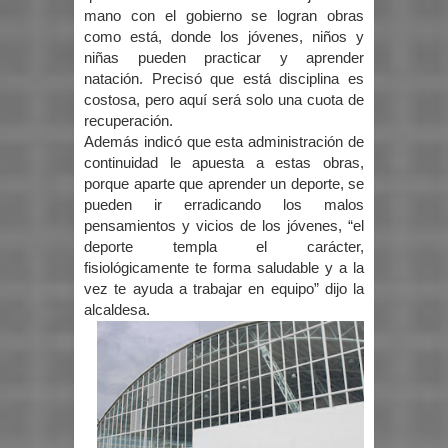
mano con el gobierno se logran obras
como está, donde los jóvenes, niños y
niñas pueden practicar y aprender
natación. Precisó que está disciplina es
costosa, pero aquí será solo una cuota de
recuperación.
Además indicó que esta administración de
continuidad le apuesta a estas obras,
porque aparte que aprender un deporte, se
pueden ir erradicando los malos
pensamientos y vicios de los jóvenes, “el
deporte templa el carácter,
fisiológicamente te forma saludable y a la
vez te ayuda a trabajar en equipo” dijo la
alcaldesa.