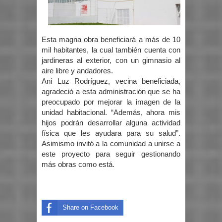
Esta magna obra beneficiará a más de 10
mil habitantes, la cual también cuenta con
jardineras al exterior, con un gimnasio al
aire libre y andadores.
Ani Luz Rodríguez, vecina beneficiada,
agradeció a esta administración que se ha
preocupado por mejorar la imagen de la
unidad habitacional. “Además, ahora mis
hijos podrán desarrollar alguna actividad
física que les ayudara para su salud”.
Asimismo invitó a la comunidad a unirse a
este proyecto para seguir gestionando
más obras como está.
Share on Facebook