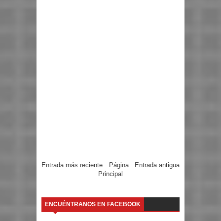
Entrada más reciente
Página
Entrada antigua
Principal
ENCUÉNTRANOS EN FACEBOOK