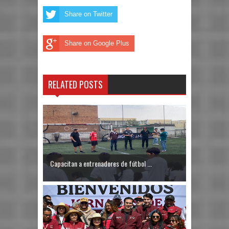
Share on Twitter
Share on Google Plus
RELATED POSTS
Capacitan a entrenadores de fútbol ...