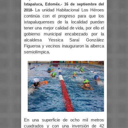
Ixtapaluca, Edoméx.- 16 de septiembre del
La unidad Habitacional Los Héroes
2018-
continúa con el progreso para que los
ixtapaluquenses de la localidad puedan
tener una mejor calidad de vida, por ello el
gobierno municipal encabezado por la
alcaldesa Yessica Saraí González
Figueroa y vecinos inauguraron la alberca
semiolímpica.
En una superficie de ocho mil metros
cuadrados y con una inversión de 42