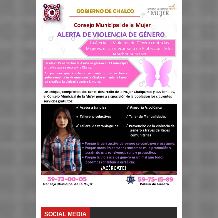
SOCIAL MEDIA