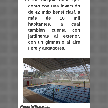
conto con una inversión
de 42 mdp beneficiará a
más de 10 mil
habitantes, la cual
también cuenta con
jardineras al exterior,
con un gimnasio al aire
libre y andadores.
Reporte/Escarlata