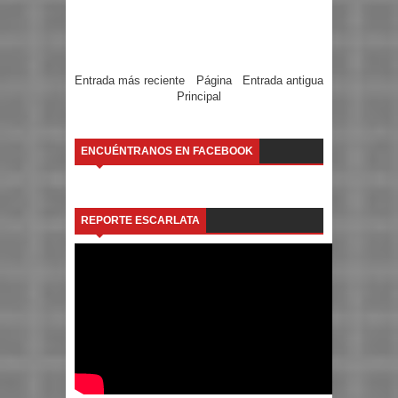
Entrada más reciente
Página
Entrada antigua
Principal
ENCUÉNTRANOS EN FACEBOOK
REPORTE ESCARLATA