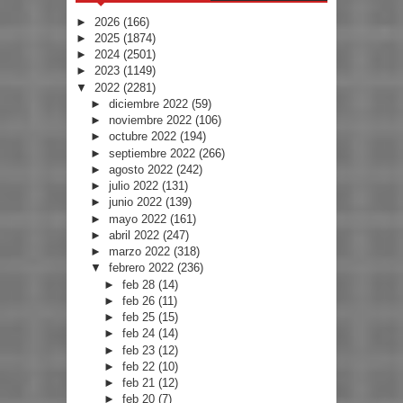
►
2026
(166)
►
2025
(1874)
►
2024
(2501)
►
2023
(1149)
▼
2022
(2281)
►
diciembre 2022
(59)
►
noviembre 2022
(106)
►
octubre 2022
(194)
►
septiembre 2022
(266)
►
agosto 2022
(242)
►
julio 2022
(131)
►
junio 2022
(139)
►
mayo 2022
(161)
►
abril 2022
(247)
►
marzo 2022
(318)
▼
febrero 2022
(236)
►
feb 28
(14)
►
feb 26
(11)
►
feb 25
(15)
►
feb 24
(14)
►
feb 23
(12)
►
feb 22
(10)
►
feb 21
(12)
►
feb 20
(7)