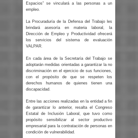
Espacios” se vinculará a las personas a un
empleo.
La Procuraduría de la Defensa del Trabajo les
brindará asesoría en materia laboral, la
Dirección de Empleo y Productividad ofrecerá
los servicios del sistema de evaluación
VALPAR.
En cada área de la Secretaría del Trabajo se
adoptarán medidas orientadas a garantizar la no
discriminación en el ejercicio de sus funciones,
con el propósito de que se respeten los
derechos humanos de quienes tienen una
discapacidad.
Entre las acciones realizadas en la entidad a fin
de garantizar lo anterior, resalta el Congreso
Estatal de Inclusión Laboral, que tuvo como
propósito sensibilizar al sector productivo
empresarial para la contratación de personas en
condición de vulnerabilidad.