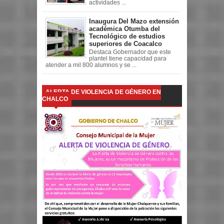
actividades ...
Inaugura Del Mazo extensión
académica Otumba del
Tecnológico de estudios
superiores de Coacalco
Destaca Gobernador que este
plantel tiene capacidad para
atender a mil 800 alumnos y se ...
ALERTA DE VIOLENCIA DE GÉNERO EN
CHALCO