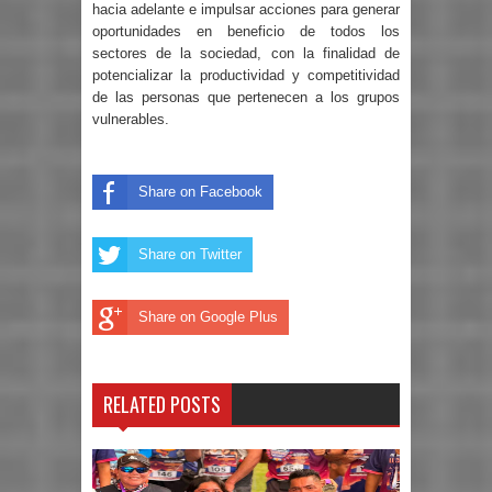
hacia adelante e impulsar acciones para generar
oportunidades en beneficio de todos los
sectores de la sociedad, con la finalidad de
potencializar la productividad y competitividad
de las personas que pertenecen a los grupos
vulnerables.
Share on Facebook
Share on Twitter
Share on Google Plus
RELATED POSTS