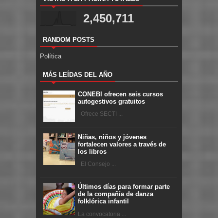
2,450,711
RANDOM POSTS
Política
MÁS LEÍDAS DEL AÑO
CONEBI ofrecen seis cursos
autogestivos gratuitos
Ofrece SECTI ...
Niñas, niños y jóvenes
fortalecen valores a través de
los libros
El Consejo ...
Últimos días para formar parte
de la compañía de danza
folklórica infantil
La convocatoria ...