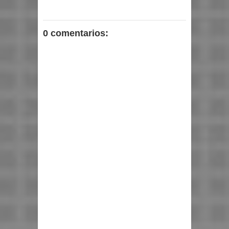
0 comentarios: