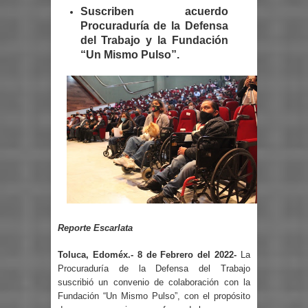
Suscriben acuerdo
Procuraduría de la Defensa
del Trabajo y la Fundación
“Un Mismo Pulso”.
Reporte Escarlata
Toluca, Edoméx.- 8 de Febrero del 2022-
La
Procuraduría de la Defensa del Trabajo
suscribió un convenio de colaboración con la
Fundación “Un Mismo Pulso”, con el propósito