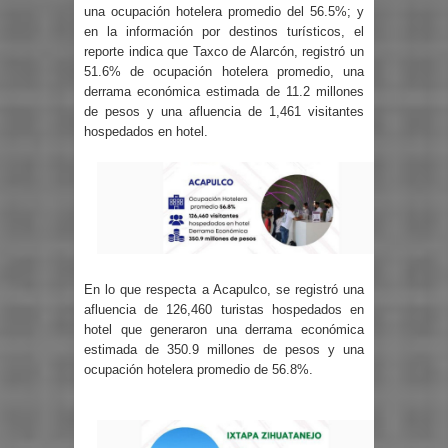
una ocupación hotelera promedio del 56.5%; y
en la información por destinos turísticos, el
reporte indica que Taxco de Alarcón, registró un
51.6% de ocupación hotelera promedio, una
derrama económica estimada de 11.2 millones
de pesos y una afluencia de 1,461 visitantes
hospedados en hotel.
En lo que respecta a Acapulco, se registró una
afluencia de 126,460 turistas hospedados en
hotel que generaron una derrama económica
estimada de 350.9 millones de pesos y una
ocupación hotelera promedio de 56.8%.