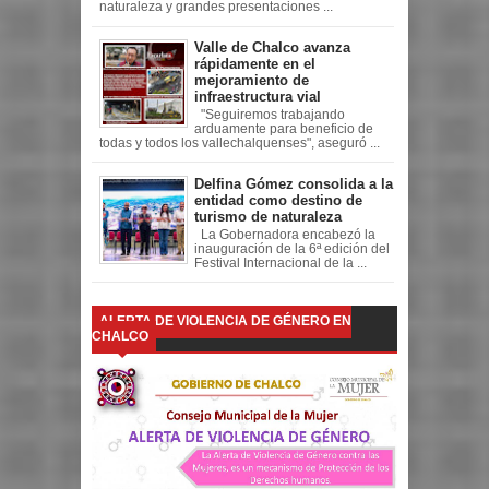
naturaleza y grandes presentaciones ...
Valle de Chalco avanza
rápidamente en el
mejoramiento de
infraestructura vial
"Seguiremos trabajando
arduamente para beneficio de
todas y todos los vallechalquenses", aseguró ...
Delfina Gómez consolida a la
entidad como destino de
turismo de naturaleza
La Gobernadora encabezó la
inauguración de la 6ª edición del
Festival Internacional de la ...
ALERTA DE VIOLENCIA DE GÉNERO EN
CHALCO