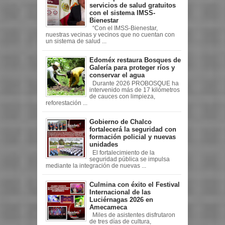
servicios de salud gratuitos
con el sistema IMSS-
Bienestar
“Con el IMSS-Bienestar,
nuestras vecinas y vecinos que no cuentan con
un sistema de salud ...
Edoméx restaura Bosques de
Galería para proteger ríos y
conservar el agua
Durante 2026 PROBOSQUE ha
intervenido más de 17 kilómetros
de cauces con limpieza,
reforestación ...
Gobierno de Chalco
fortalecerá la seguridad con
formación policial y nuevas
unidades
El fortalecimiento de la
seguridad pública se impulsa
mediante la integración de nuevas ...
Culmina con éxito el Festival
Internacional de las
Luciérnagas 2026 en
Amecameca
Miles de asistentes disfrutaron
de tres días de cultura,