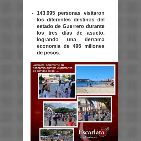
143,995 personas visitaron
los diferentes destinos del
estado de Guerrero durante
los tres días de asueto,
logrando una derrama
economía de 496 millones
de pesos.