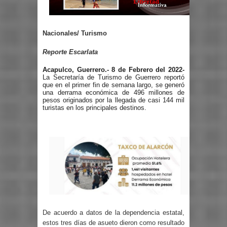
Nacionales/ Turismo
Reporte Escarlata
Acapulco, Guerrero.- 8 de Febrero del 2022-
La Secretaría de Turismo de Guerrero reportó
que en el primer fin de semana largo, se generó
una derrama económica de 496 millones de
pesos originados por la llegada de casi 144 mil
turistas en los principales destinos.
De acuerdo a datos de la dependencia estatal,
estos tres días de asueto dieron como resultado