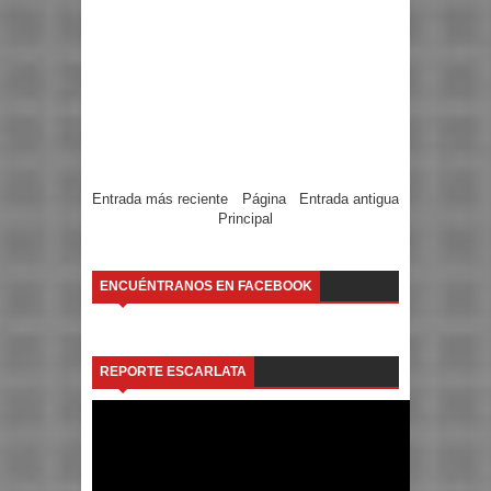
Entrada más reciente
Página
Entrada antigua
Principal
ENCUÉNTRANOS EN FACEBOOK
REPORTE ESCARLATA