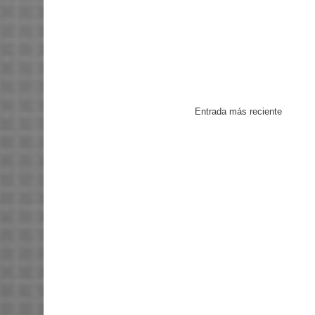
Entrada más reciente