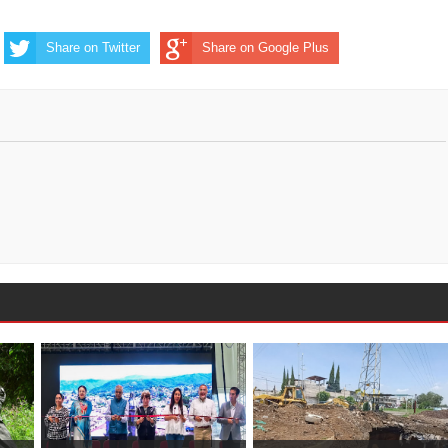
Share on Twitter
Share on Google Plus