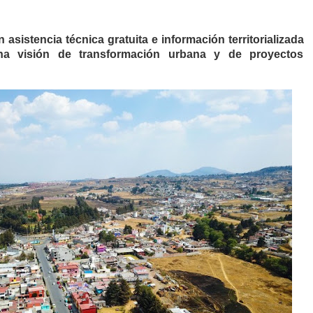
 asistencia técnica gratuita e información territorializada
na visión de transformación urbana y de proyectos