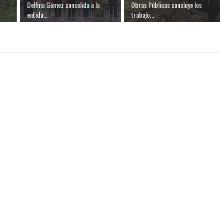
Delfina Gómez consolida a la
Obras Públicas concluye los
entida...
trabajo...