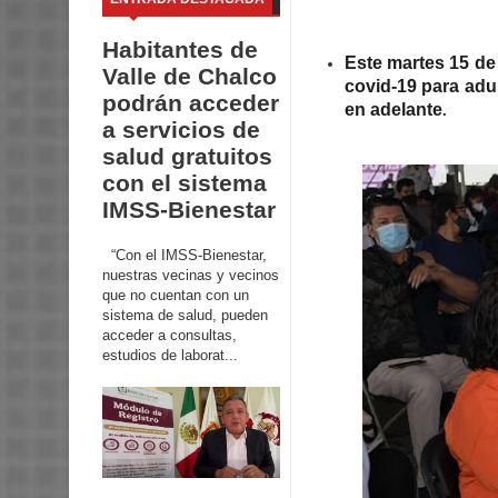
Habitantes de
Este martes 15 de 
Valle de Chalco
covid-19 para adu
podrán acceder
en adelante
.
a servicios de
salud gratuitos
con el sistema
IMSS-Bienestar
“Con el IMSS-Bienestar,
nuestras vecinas y vecinos
que no cuentan con un
sistema de salud, pueden
acceder a consultas,
estudios de laborat...