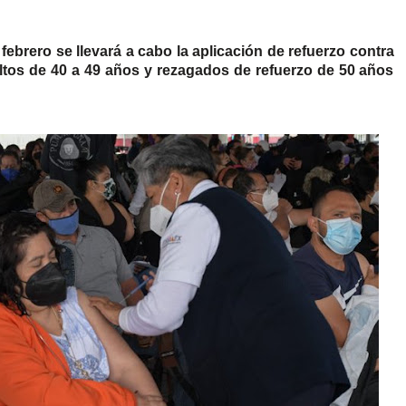
febrero se llevará a cabo la aplicación de refuerzo contra
ltos de 40 a 49 años y rezagados de refuerzo de 50 años