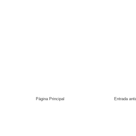
Página Principal
Entrada ant