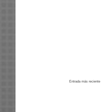
Entrada más reciente