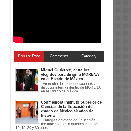
Popular Post
Comments
Category
Miguel Gutiérrez, entre los
elegidos para dirigir a MORENA
en el Estado de México
En medio de las negociaciones y
disputas internas dentro de MORENA
en el Estado de México ...
Conmemora Instituto Superior de
Ciencias de la Educación del
estado de México 40 años de
historia
Entrega Secretario de Educación
reconocimientos a quienes cumplieron
10, 15, 20 y 30 años de ...