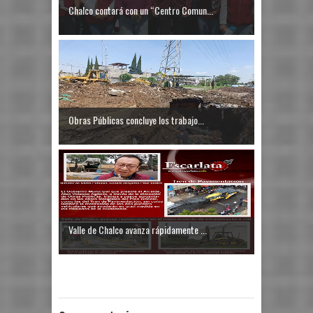
Chalco contará con un “Centro Comun...
Obras Públicas concluye los trabajo...
Valle de Chalco avanza rápidamente ...