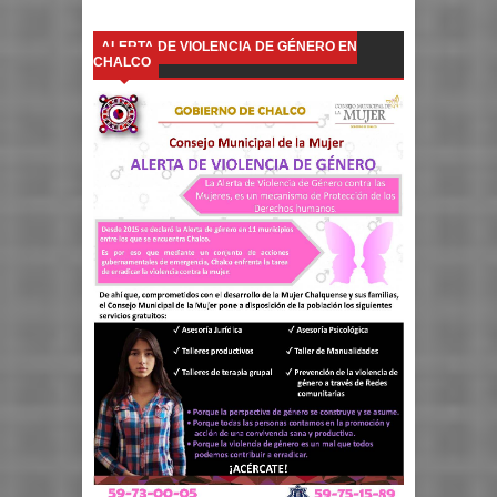
ALERTA DE VIOLENCIA DE GÉNERO EN
CHALCO