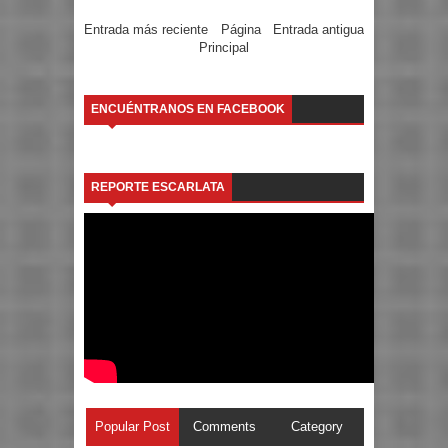
Entrada más reciente
Página
Entrada antigua
Principal
ENCUÉNTRANOS EN FACEBOOK
REPORTE ESCARLATA
Popular Post
Comments
Category