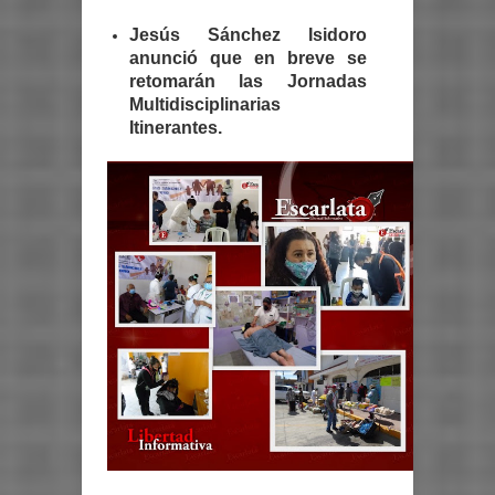
Jesús Sánchez Isidoro
anunció que en breve se
retomarán las Jornadas
Multidisciplinarias
Itinerantes.