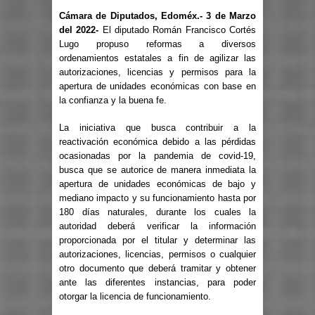
Cámara de Diputados, Edoméx.- 3 de Marzo
del 2022-
El diputado Román Francisco Cortés
Lugo propuso reformas a diversos
ordenamientos estatales a fin de agilizar las
autorizaciones, licencias y permisos para la
apertura de unidades económicas con base en
la confianza y la buena fe.
La iniciativa que busca contribuir a la
reactivación económica debido a las pérdidas
ocasionadas por la pandemia de covid-19,
busca que se autorice de manera inmediata la
apertura de unidades económicas de bajo y
mediano impacto y su funcionamiento hasta por
180 días naturales, durante los cuales la
autoridad deberá verificar la información
proporcionada por el titular y determinar las
autorizaciones, licencias, permisos o cualquier
otro documento que deberá tramitar y obtener
ante las diferentes instancias, para poder
otorgar la licencia de funcionamiento.