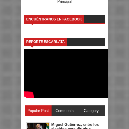
Principal
ENCUÉNTRANOS EN FACEBOOK
REPORTE ESCARLATA
Popular Post
Comments
Category
Miguel Gutiérrez, entre los
elegidos para dirigir a