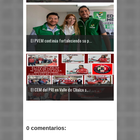
El PVEM continúa fortaleciendo su p...
El CEM del PRI en Valle de Chalco s...
0 comentarios: