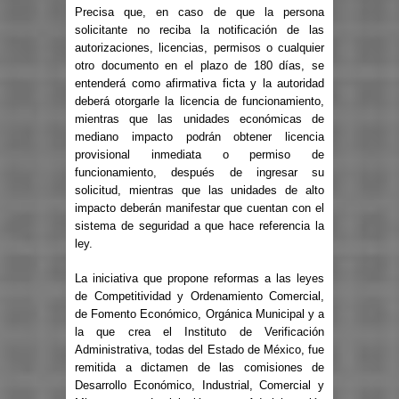
Precisa que, en caso de que la persona
solicitante no reciba la notificación de las
autorizaciones, licencias, permisos o cualquier
otro documento en el plazo de 180 días, se
entenderá como afirmativa ficta y la autoridad
deberá otorgarle la licencia de funcionamiento,
mientras que las unidades económicas de
mediano impacto podrán obtener licencia
provisional inmediata o permiso de
funcionamiento, después de ingresar su
solicitud, mientras que las unidades de alto
impacto deberán manifestar que cuentan con el
sistema de seguridad a que hace referencia la
ley.
La iniciativa que propone reformas a las leyes
de Competitividad y Ordenamiento Comercial,
de Fomento Económico, Orgánica Municipal y a
la que crea el Instituto de Verificación
Administrativa, todas del Estado de México, fue
remitida a dictamen de las comisiones de
Desarrollo Económico, Industrial, Comercial y