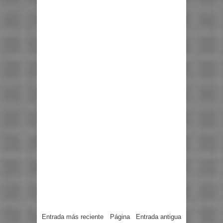
Entrada más reciente
Página
Entrada antigua