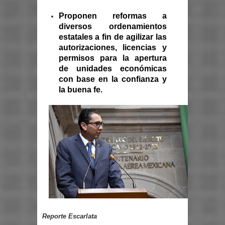
Proponen reformas a
diversos ordenamientos
estatales a fin de agilizar las
autorizaciones, licencias y
permisos para la apertura
de unidades económicas
con base en la confianza y
la buena fe.
Reporte Escarlata