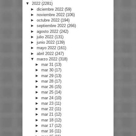
▼
2022
(2281)
►
diciembre 2022
(59)
►
noviembre 2022
(106)
►
octubre 2022
(194)
►
septiembre 2022
(266)
►
agosto 2022
(242)
►
julio 2022
(131)
►
junio 2022
(139)
►
mayo 2022
(161)
►
abril 2022
(247)
▼
marzo 2022
(318)
►
mar 31
(13)
►
mar 30
(17)
►
mar 29
(13)
►
mar 28
(17)
►
mar 26
(15)
►
mar 25
(14)
►
mar 24
(10)
►
mar 23
(11)
►
mar 22
(11)
►
mar 21
(12)
►
mar 18
(12)
►
mar 17
(12)
►
mar 16
(11)