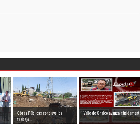
Obras Públicas concluye los
Valle de Chalco avanza rápidament
trabajo...
...