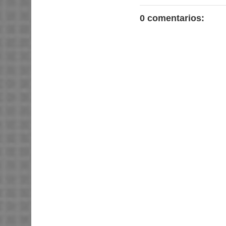
0 comentarios: