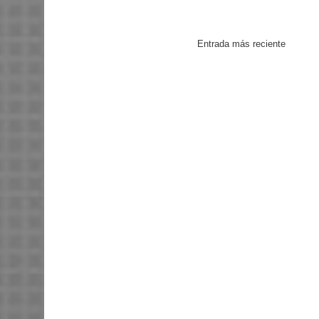
Entrada más reciente