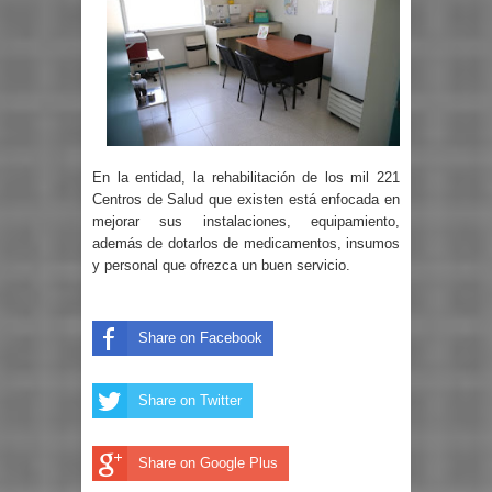
En la entidad, la rehabilitación de los mil 221
Centros de Salud que existen está enfocada en
mejorar sus instalaciones, equipamiento,
además de dotarlos de medicamentos, insumos
y personal que ofrezca un buen servicio.
Share on Facebook
Share on Twitter
Share on Google Plus