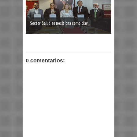
Sector Salud se posiciona como clav...
0 comentarios: