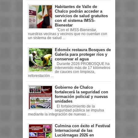
Habitantes de Valle de
Chalco podrán acceder a
servicios de salud gratuitos
con el sistema IMSS-
Bienestar
“Con el IMSS-Bienestar,
nuestras vecinas y vecinos que no cuentan con
un sistema de salud ...
Edoméx restaura Bosques de
Galería para proteger ríos y
conservar el agua
Durante 2026 PROBOSQUE ha
intervenido más de 17 kilómetros
de cauces con limpieza,
reforestación ...
Gobierno de Chalco
fortalecerá la seguridad con
formación policial y nuevas
unidades
El fortalecimiento de la
seguridad pública se impulsa
mediante la integración de nuevas ...
Culmina con éxito el Festival
Internacional de las
Luciérnagas 2026 en