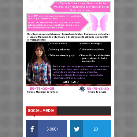
SOCIAL MEDIA
3,000+
20+