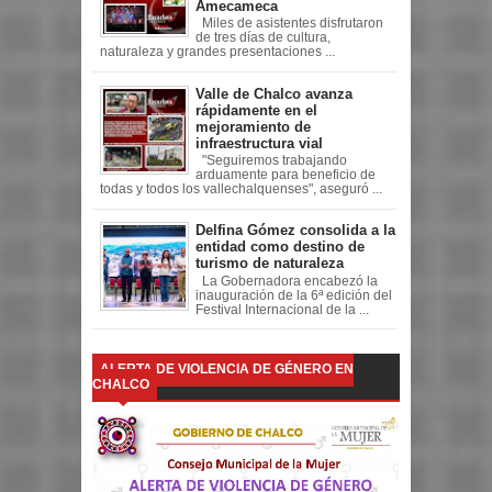
Amecameca
Miles de asistentes disfrutaron
de tres días de cultura,
naturaleza y grandes presentaciones ...
Valle de Chalco avanza
rápidamente en el
mejoramiento de
infraestructura vial
"Seguiremos trabajando
arduamente para beneficio de
todas y todos los vallechalquenses", aseguró ...
Delfina Gómez consolida a la
entidad como destino de
turismo de naturaleza
La Gobernadora encabezó la
inauguración de la 6ª edición del
Festival Internacional de la ...
ALERTA DE VIOLENCIA DE GÉNERO EN
CHALCO