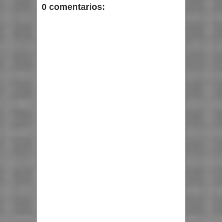
0 comentarios: