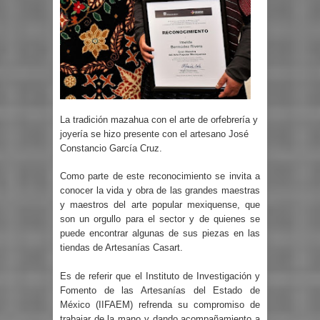
La tradición mazahua con el arte de orfebrería y
joyería se hizo presente con el artesano José
Constancio García Cruz.
Como parte de este reconocimiento se invita a
conocer la vida y obra de las grandes maestras
y maestros del arte popular mexiquense, que
son un orgullo para el sector y de quienes se
puede encontrar algunas de sus piezas en las
tiendas de Artesanías Casart.
Es de referir que el Instituto de Investigación y
Fomento de las Artesanías del Estado de
México (IIFAEM) refrenda su compromiso de
trabajar de la mano y dando acompañamiento a