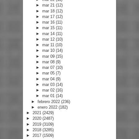
►
mar 21
(12)
►
mar 18
(12)
►
mar 17
(12)
►
mar 16
(11)
►
mar 15
(11)
►
mar 14
(11)
►
mar 12
(10)
►
mar 11
(10)
►
mar 10
(14)
►
mar 09
(15)
►
mar 08
(9)
►
mar 07
(10)
►
mar 05
(7)
►
mar 04
(9)
►
mar 03
(14)
►
mar 02
(16)
►
mar 01
(14)
►
febrero 2022
(236)
►
enero 2022
(182)
►
2021
(2429)
►
2020
(2487)
►
2019
(3109)
►
2018
(3285)
►
2017
(1509)