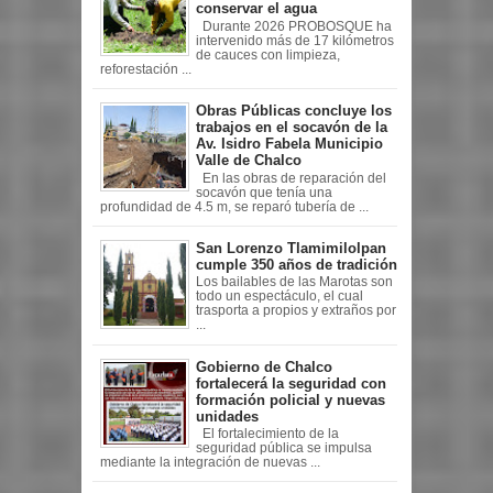
conservar el agua
Durante 2026 PROBOSQUE ha
intervenido más de 17 kilómetros
de cauces con limpieza,
reforestación ...
Obras Públicas concluye los
trabajos en el socavón de la
Av. Isidro Fabela Municipio
Valle de Chalco
En las obras de reparación del
socavón que tenía una
profundidad de 4.5 m, se reparó tubería de ...
San Lorenzo Tlamimilolpan
cumple 350 años de tradición
Los bailables de las Marotas son
todo un espectáculo, el cual
trasporta a propios y extraños por
...
Gobierno de Chalco
fortalecerá la seguridad con
formación policial y nuevas
unidades
El fortalecimiento de la
seguridad pública se impulsa
mediante la integración de nuevas ...