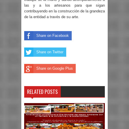
las y a los artesanos para que sigan
contribuyendo en la construcción de la grandeza
de la entidad a través de su arte.
Share on Facebook
Share on Twitter
Share on Google Plus
RELATED POSTS