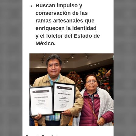
Buscan impulso y
conservación de las
ramas artesanales que
enriquecen la identidad
y el folclor del Estado de
México.