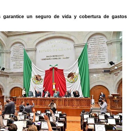
s garantice un seguro de vida y cobertura de gastos