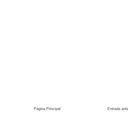
Página Principal
Entrada ant