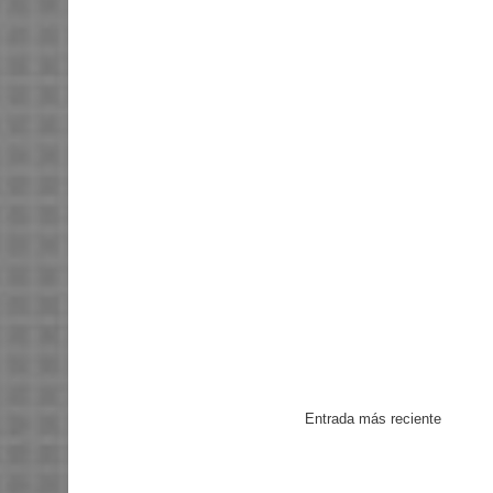
Entrada más reciente