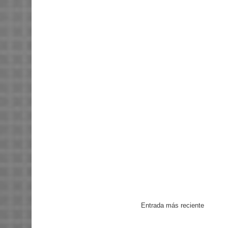
Entrada más reciente