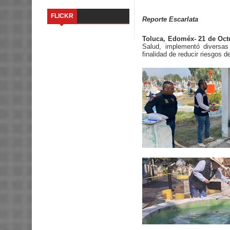
FLICKR
Reporte Escarlata
Toluca, Edoméx- 21 de Octu
Salud, implementó diversas
finalidad de reducir riesgos