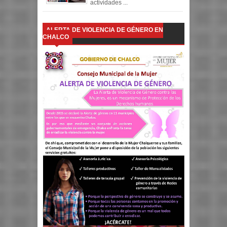
actividades ...
ALERTA DE VIOLENCIA DE GÉNERO EN
CHALCO