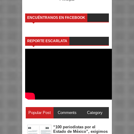
ENCUÉNTRANOS EN FACEBOOK
REPORTE ESCARLATA
Popular Post
Comments
Category
“100 periodistas por el
Estado de México”, exigimos