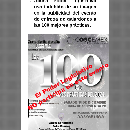
Acusa Poder Legislativo
uso indebido de su imagen
en la publicidad del evento
de entrega de galardones a
las 100 mejores prácticas.