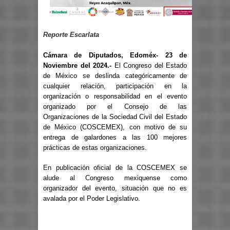
Reporte Escarlata
Cámara de Diputados, Edoméx- 23 de
Noviembre del 2024.-
El Congreso del Estado
de México se deslinda categóricamente de
cualquier relación, participación en la
organización o responsabilidad en el evento
organizado por el Consejo de las
Organizaciones de la Sociedad Civil del Estado
de México (COSCEMEX), con motivo de su
entrega de galardones a las 100 mejores
prácticas de estas organizaciones.
En publicación oficial de la COSCEMEX se
alude al Congreso mexiquense como
organizador del evento, situación que no es
avalada por el Poder Legislativo.