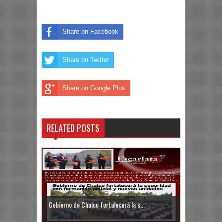
Share on Facebook
Share on Twitter
Share on Google Plus
RELATED POSTS
Gobierno de Chalco fortalecerá la s...