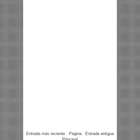
Entrada más reciente
Página
Entrada antigua
Principal