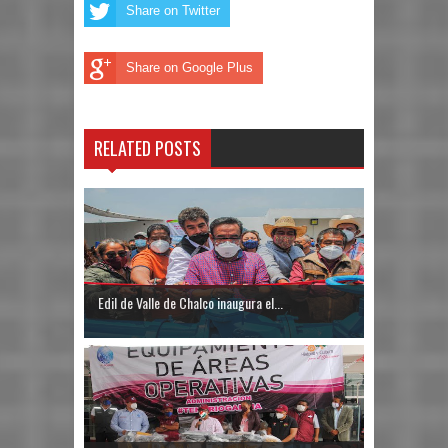
Share on Twitter
Share on Google Plus
RELATED POSTS
Edil de Valle de Chalco inaugura el...