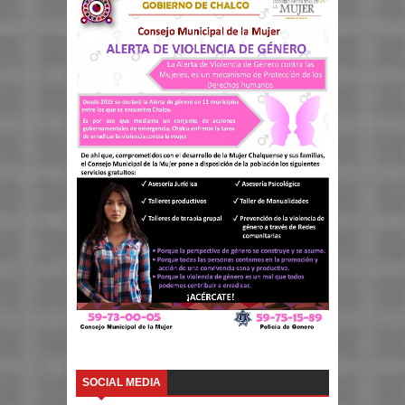
SOCIAL MEDIA