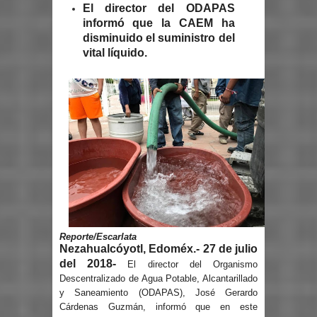
El director del ODAPAS
informó que la CAEM ha
disminuido el suministro del
vital líquido.
Reporte/Escarlata
Nezahualcóyotl, Edoméx.- 27 de julio
del 2018-
El director del Organismo
Descentralizado de Agua Potable, Alcantarillado
y Saneamiento (ODAPAS), José Gerardo
Cárdenas Guzmán, informó que en este