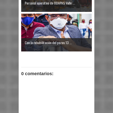
Personal operativo de ODAPAS Valle ...
Con la rehabilitación del pozos 13 ...
0 comentarios: