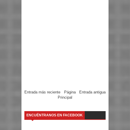
Entrada más reciente
Página
Entrada antigua
Principal
ENCUÉNTRANOS EN FACEBOOK